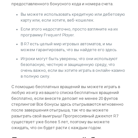
предоставленного бонусного кода и номера счета.
Вы можете использовать кредитную или дебетовую
карту или, если хотите, веб-кошелек.
Если этого недостаточно, просто взгляните на их
программу Frequent Player.
В R7 есть целый мир игровых автоматов, и мы
можем гарантировать, что вы найдете его здесь.
Игроки могут быть уверены, что они используют
безопасную, честную и защищенную среду, что
очень важно, если вы хотите играть в онлайн-казино
в полную силу.
С помощью бесплатных вращений вы можете играть в
любую из игр из вашего списка бесплатных вращений
бесплатно, если внесете депозит не менее 20 фунтов
стерлингов! Все бонусы здесь отыгрываются мгновенно
после завершения отыгрыша, так что вы можете
разыграть свой выигрыш! Прогрессивный джекпот R7
существует уже более 5 лет, поэтому вы можете
ожидать, что он будет расти с каждым годом.