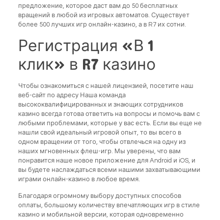
предложение, которое даст вам до 50 бесплатных
вращений в любой из игровых автоматов. Существует
более 500 лучших игр онлайн-казино, а в R7 их сотни.
Регистрация «В 1
клик» в R7 казино
Чтобы ознакомиться с нашей лицензией, посетите наш
веб-сайт по адресу Наша команда
высококвалифицированных и знающих сотрудников
казино всегда готова ответить на вопросы и помочь вам с
любыми проблемами, которые у вас есть. Если вы еще не
нашли свой идеальный игровой опыт, то вы всего в
одном вращении от того, чтобы отвлечься на одну из
наших мгновенных флеш-игр. Мы уверены, что вам
понравится наше новое приложение для Android и iOS, и
вы будете наслаждаться всеми нашими захватывающими
играми онлайн-казино в любое время.
Благодаря огромному выбору доступных способов
оплаты, большому количеству впечатляющих игр в стиле
казино и мобильной версии, которая одновременно