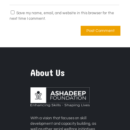
Save my name, email, and website in this browser for the
next time I comment.
About Us
With a vision that focuses on skill
development and capacity building, as
well as other social welfare initiatives,