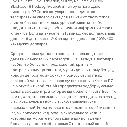
Live Roulette, Live Blackjack, d’Orsay Roulette, d’Orsay
BlackJack & RedDog, 5-барабанная рулетка и Дайс
лихорадка. R7 Casino регулярно проводит стресс-
тестирование своего сайта для защиты от таких типов
атак, добавляет несколько уровней защиты, чтобы
предотвратить кражу любой личной информации своих
клиентов. Если вы внесете 1210 канадских долларов, ваш
депозит будет равен 1240 канадских долларов (100% 400
канадских долларов).
Среднее время для электронных кошельков, прямого
дебета и банковских переводов — 3-6 минут. Благодаря
изобилию бонусных предложений, крупным
прогрессивным джекпотам, мультидепозитному бонусу,
новому депозитному бонусу и бонусу бесплатных
вращений для новых игроков лучшие слоты в Казино R7
не могут быть побиты. Мы предлагаем подборку самых
захватывающих игр, в которые вы можете играть. Все, что
вам нужно, это нажимать, вращать и проводить по экрану,
и вы окажетесь на пути к вихрю вращающихся
наслаждений. Когда вы вносите депозит в онлайн-казино
R7, вы получаете код купона виртуального казино,
который вы можете использовать для погашения
бонусных денег в любое время.Это отличный способ