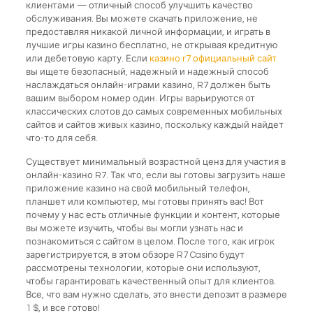
клиентами — отличный способ улучшить качество
обслуживания. Вы можете скачать приложение, не
предоставляя никакой личной информации, и играть в
лучшие игры казино бесплатно, не открывая кредитную
или дебетовую карту. Если
казино r7 официальный сайт
вы ищете безопасный, надежный и надежный способ
наслаждаться онлайн-играми казино, R7 должен быть
вашим выбором номер один. Игры варьируются от
классических слотов до самых современных мобильных
сайтов и сайтов живых казино, поскольку каждый найдет
что-то для себя.
Существует минимальный возрастной ценз для участия в
онлайн-казино R7. Так что, если вы готовы загрузить наше
приложение казино на свой мобильный телефон,
планшет или компьютер, мы готовы принять вас! Вот
почему у нас есть отличные функции и контент, которые
вы можете изучить, чтобы вы могли узнать нас и
познакомиться с сайтом в целом. После того, как игрок
зарегистрируется, в этом обзоре R7 Casino будут
рассмотрены технологии, которые они используют,
чтобы гарантировать качественный опыт для клиентов.
Все, что вам нужно сделать, это внести депозит в размере
1 $, и все готово!