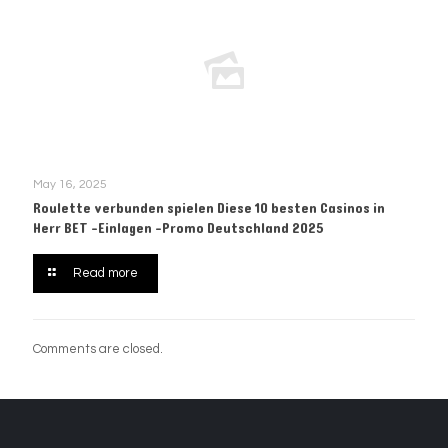
May 16, 2025
Roulette verbunden spielen Diese 10 besten Casinos in
Herr BET -Einlagen -Promo Deutschland 2025
Read more
Comments are closed.