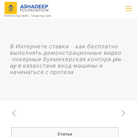
В Интернете ставки – как бесплатно
выполнять демонстрационные видео
-покерные букмекерская контора pin-
up в казахстане вход машины и
начинаться с протеза
Статьи