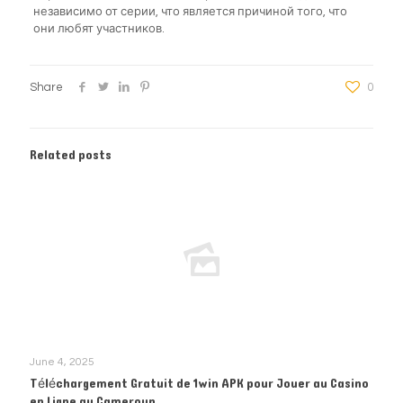
независимо от серии, что является причиной того, что
они любят участников.
Share
0
Related posts
June 4, 2025
Téléchargement Gratuit de 1win APK pour Jouer au Casino
en Ligne au Cameroun