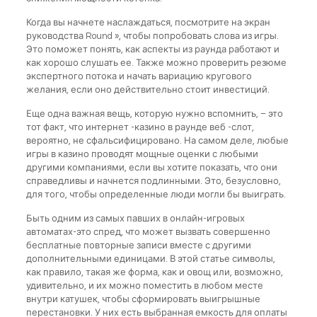
Когда вы начнете наслаждаться, посмотрите на экран
руководства Round », чтобы попробовать слова из игры.
Это поможет понять, как аспекты из раунда работают и
как хорошо слушать ее. Также можно проверить резюме
экспертного потока и начать вариацию кругового
желания, если оно действительно стоит инвестиций.
Еще одна важная вещь, которую нужно вспомнить, – это
тот факт, что интернет -казино в раунде веб -слот,
вероятно, не сфальсифицировано. На самом деле, любые
игры в казино проводят мощные оценки с любыми
другими компаниями, если вы хотите показать, что они
справедливы и начнется подлинными. Это, безусловно,
для того, чтобы определенные люди могли бы выиграть.
Быть одним из самых павших в онлайн-игровых
автоматах-это спред, что может вызвать совершенно
бесплатные повторные записи вместе с другими
дополнительными единицами. В этой статье символы,
как правило, такая же форма, как и овощ или, возможно,
удивительно, и их можно поместить в любом месте
внутри катушек, чтобы сформировать выигрышные
перестановки. У них есть выбранная емкость для оплаты