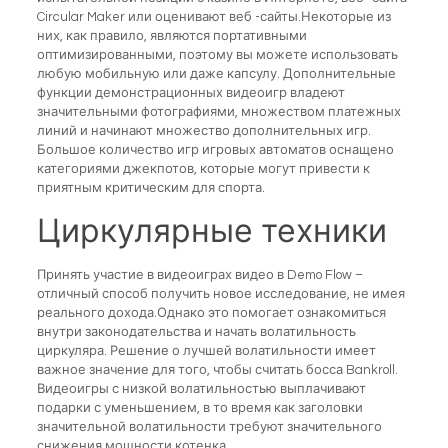
Circular Maker или оценивают веб -сайты.Некоторые из
них, как правило, являются портативными
оптимизированными, поэтому вы можете использовать
любую мобильную или даже капсулу. Дополнительные
функции демонстрационных видеоигр владеют
значительными фотографиями, множеством платежных
линий и начинают множество дополнительных игр.
Большое количество игр игровых автоматов оснащено
категориями джекпотов, которые могут привести к
приятным критическим для спорта.
Циркулярные техники
Принять участие в видеоиграх видео в Demo Flow –
отличный способ получить новое исследование, не имея
реального дохода.Однако это помогает ознакомиться
внутри законодательства и начать волатильность
циркуляра. Решение о лучшей волатильности имеет
важное значение для того, чтобы считать босса Bankroll.
Видеоигры с низкой волатильностью выплачивают
подарки с уменьшением, в то время как заголовки
значительной волатильности требуют значительного
снижения мощности котенка.