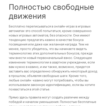
Полностью свободные
движения
Бесплатно переписываться в онлайн-играх в игровых
автоматах-это способ попытаться, кроме совершенно
новых игровых автоматов, без опасности. Они имеют
тенденцию предлагать казино в качестве бонуса
посвящения или даже как желанная награда. Тем не
менее, просто убедитесь, что вы начинаете видеть
терминологию этих дополнительных бонусов, прежде
чем внести новый первоначальный взнос. Следующее
изменение терминологии в азартном учреждении, если
вам нужно в казино, и им также, возможно, придется
заставить вас определенно обнаружить некоторый доход
в прошлом, объявляя свободные шаги. Кроме того,
любые онлайн -казино могут потребовать, чтобы вы
использовали законную идентификацию, если вы хотите
похвастаться в этой статье.
Прямо здесь правила могут создать различие между
победой и началом уменьшения. Полностью бесплатные