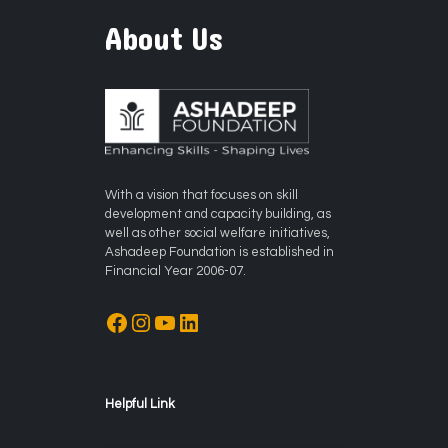
About Us
With a vision that focuses on skill
development and capacity building, as
well as other social welfare initiatives,
Ashadeep Foundation is established in
Financial Year 2006-07.
Facebook
Instagram
YouTube
LinkedIn
Helpful Link