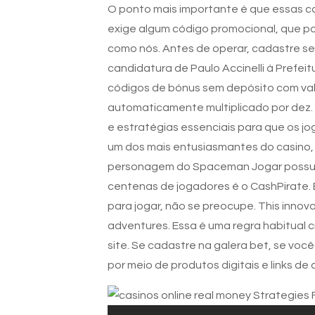
O ponto mais importante é que essas c
exige algum código promocional, que pode
como nós. Antes de operar, cadastre se
candidatura de Paulo Accinelli à Prefe
códigos de bónus sem depósito com valo
automaticamente multiplicado por dez.
e estratégias essenciais para que os j
um dos mais entusiasmantes do casino,
personagem do Spaceman Jogar possui h
centenas de jogadores é o CashPirate. 
para jogar, não se preocupe. This innovat
adventures. Essa é uma regra habitual c
site. Se cadastre na galera bet, se você
por meio de produtos digitais e links de a