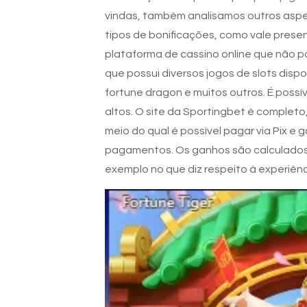
vindas, também analisamos outros aspec
tipos de bonificações, como vale presen
plataforma de cassino online que não 
que possui diversos jogos de slots dispon
fortune dragon e muitos outros. É poss
altos. O site da Sportingbet é completo,
meio do qual é possível pagar via Pix 
pagamentos. Os ganhos são calculados 
exemplo no que diz respeito à experiên