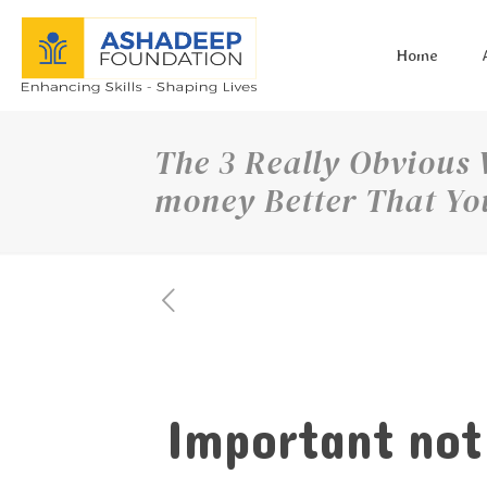
Home
The 3 Really Obvious 
money Better That Yo
Important not