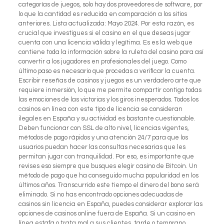
categorías de juegos, solo hay dos proveedores de software, por
lo que la cantidad es reducida en comparación a los sitios
anteriores. Lista actualizada: Mayo 2024. Por esta razón, es
crucial que investigues si el casino en el que deseas jugar
cuenta con una licencia válida y legítima. Es es la web que
contiene toda la información sobre la ruleta del casino para así
convertir a los jugadores en profesionales del juego. Como
último paso es necesario que procedas a verificar la cuenta.
Escribir reseñas de casinos y juegos es un verdadero arte que
requiere inmersión, lo que me permite compartir contigo todas
las emociones de las victorias y los giros inesperados. Todos los
casinos en línea con este tipo de licencia se consideran
ilegales en España y su actividad es bastante cuestionable.
Deben funcionar con SSL de alto nivel, licencias vigentes,
métodos de pago rápidos y una atención 24/7 para que los
usuarios puedan hacer las consultas necesarias que les
permitan jugar con tranquilidad. Por eso, es importante que
revises eso siempre que busques elegir casino de Bitcoin. Un
método de pago que ha conseguido mucha popularidad en los
últimos años. Transcurrido este tiempo el dinero del bono será
eliminado. Si no has encontrado opciones adecuadas de
casinos sin licencia en España, puedes considerar explorar las
opciones de casinos online fuera de España. Si un casino en
línea estafa o trata mal a sus clientes, tarde o temprano