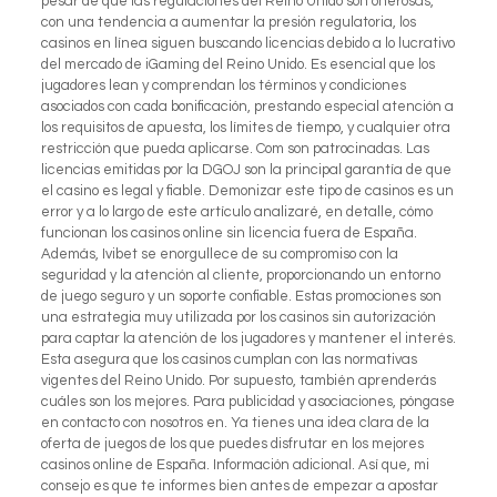
pesar de que las regulaciones del Reino Unido son onerosas,
con una tendencia a aumentar la presión regulatoria, los
casinos en línea siguen buscando licencias debido a lo lucrativo
del mercado de iGaming del Reino Unido. Es esencial que los
jugadores lean y comprendan los términos y condiciones
asociados con cada bonificación, prestando especial atención a
los requisitos de apuesta, los límites de tiempo, y cualquier otra
restricción que pueda aplicarse. Com son patrocinadas. Las
licencias emitidas por la DGOJ son la principal garantía de que
el casino es legal y fiable. Demonizar este tipo de casinos es un
error y a lo largo de este artículo analizaré, en detalle, cómo
funcionan los casinos online sin licencia fuera de España.
Además, Ivibet se enorgullece de su compromiso con la
seguridad y la atención al cliente, proporcionando un entorno
de juego seguro y un soporte confiable. Estas promociones son
una estrategia muy utilizada por los casinos sin autorización
para captar la atención de los jugadores y mantener el interés.
Esta asegura que los casinos cumplan con las normativas
vigentes del Reino Unido. Por supuesto, también aprenderás
cuáles son los mejores. Para publicidad y asociaciones, póngase
en contacto con nosotros en. Ya tienes una idea clara de la
oferta de juegos de los que puedes disfrutar en los mejores
casinos online de España. Información adicional. Así que, mi
consejo es que te informes bien antes de empezar a apostar