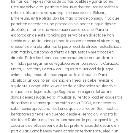
formar las mejores manos de cartas posibles y ganar potes.
Este método digital permite a los usuarios realizar depósitos y
retiros utilizando diversas criptomonedas como Bitcoin,
Ethereum, entre otras. Son los más raros de conseguir, ya que
permiten acceder a una promoción sin hacer ningún tipo de
depósito, ni tener una vinculación con el casino. Para la
elaboración de este ranking por servicios en directo se han
tenido en cuenta principalmente aspectos como el streaming,
el diseño de la plataforma, la posibilidad de ofrecer estadísticas
y animación, así como la oferta de apuestas y mercados en
directo. Entre las licencias más comunes se encuentran las
emitidas por organismos reguladores en países como Curazao,
Malta, Gibraltar y Costa Rica. Org es la autoridad de juegos
online independiente más importante del mundo. Para
clasificar un casino sin licencia en línea, se debe revisar lo
siguiente. Comprueba la validez de las licencias siguiendo el
enlace en el logo de Juego Seguro en la página del casino
donde deseas jugar. Para impulsar su rentabilidad en apuestas
deportivas en casas que no estén en la DGOJ, es necesario
saber cómo aprovechar los bonos que se ofrecen. Son muchos
los factores a tener en cuenta, desde el servicio VIP hasta la
oferta de Ruleta en directo o los medios de pago disponibles, y
cada uno de ellos depende de las preferencias del usuario en
particular. Como hemos mencionado anteriormente, elegir un