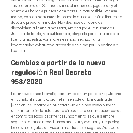
tus preferencias. Son necesarios al menos dos jugadores y el
objetivo es lograr 9 puntos o acercarse lo más posible. Por ese
motivo, existen herramientas como la autoexclusión o límites de
depósito predeterminados. Hay dos tipos de licencias
disponibles: la licencia maestra, emitida por el Ministerio de
Justicia de la isla, y la sublicencia, otorgada por el titular de la
licencia maestra. Por ello, es esencial realizar una
investigación exhaustiva antes de decidirse por un casino sin
licencia.
Cambios a partir de la nueva
regulación Real Decreto
958/2020
Las innovaciones tecnológicas, junto con un paisaje regulatorio
en constante cambio, prometen remodelar la industria del
juego online. Aparte de nuestra guía de cinco pasos puedes
utilizar también la lista que te ofrecemos a continuación donde
encontrarás todos los criterios fundamentales que siempre
seguimos cuando necesitamos analizar y evaluar y luego elegir
los casinos legales en España más fiables y seguros. Así que, a