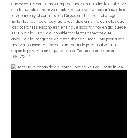
casino online con licencia implica jugar en un sitio de confianza
donde nuestro dinero va a estar seguro, ya que estará sujeto a
la vigilancia y al control de la Dirección General del Juego.
Evitar las restricciones y las leyes ridículamente estrictas que
los apostantes españoles tienen que soportar hoy en día puede
ser un alivio. Es crucial considerar ciertos aspectos que
aseguran la integridad de estos sitios de juego. Esto podría ser
una verificación telefónica o un requisito para realizar un
depósito para recibir algunos bonos. Fecha de publicación:
06/07/2021.