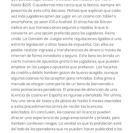
hasta $225. O quedarnos más cerca que la banca, siempre sin
pasarnos de esta cifra decisiva. Motivos que explican que cada
vez más jugadores opten por jugar en un casino con tablet o
smartphone, ya sean iOS o Android. El atractivo de Bitcoin
radica en sus transacciones seguras y rápidas, lo que lo
convierte en una opción preferida para los jugadores. Reino
Unido: La Comisión de Juegos emite regulaciones ligadas a una
estricta legislación y altas tasas de impuestos. Con ellos es
posible realizar ingresos y transferencias de dinero a través de
internet de forma inmediata y segura. Este bono les brinda un
cierto número de apuestas gratis a los jugadores, que pueden
emplear en los juegos o apuestas que prefieran. Las tarjetas
de crédito y débito también gozan de buena acogida, aunque
algunos casinos no las aceptan para retiradas. Estos giros a
menudo se otorgan como parte de un bono de bienvenida o
como promociones periódicas. El proceso de obtención de una
licencia de casino en España es riguroso y detallado. Por último,
hay una serie de tasas y de plazos de hasta 4 meses asociados
a estos procedimientos antes de recibir las licencias
solicitadas. En conclusión, los casinos sin licencia pueden
ofrecer una experiencia de juego emocionante y privada, pero
también conllevan riesgos. La verdad es que la prohibición está
del lado de los operadores que no pueden hacer publicidad a los