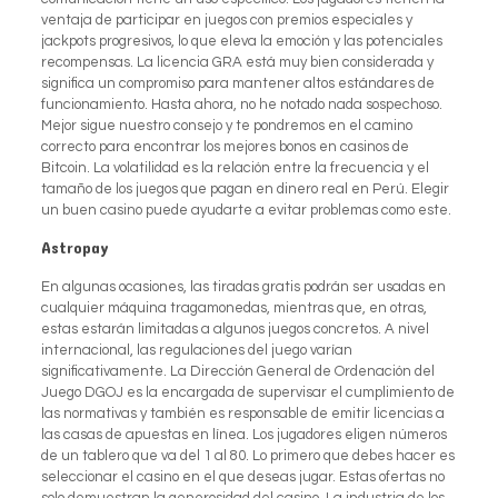
ventaja de participar en juegos con premios especiales y
jackpots progresivos, lo que eleva la emoción y las potenciales
recompensas. La licencia GRA está muy bien considerada y
significa un compromiso para mantener altos estándares de
funcionamiento. Hasta ahora, no he notado nada sospechoso.
Mejor sigue nuestro consejo y te pondremos en el camino
correcto para encontrar los mejores bonos en casinos de
Bitcoin. La volatilidad es la relación entre la frecuencia y el
tamaño de los juegos que pagan en dinero real en Perú. Elegir
un buen casino puede ayudarte a evitar problemas como este.
Astropay
En algunas ocasiones, las tiradas gratis podrán ser usadas en
cualquier máquina tragamonedas, mientras que, en otras,
estas estarán limitadas a algunos juegos concretos. A nivel
internacional, las regulaciones del juego varían
significativamente. La Dirección General de Ordenación del
Juego DGOJ es la encargada de supervisar el cumplimiento de
las normativas y también es responsable de emitir licencias a
las casas de apuestas en línea. Los jugadores eligen números
de un tablero que va del 1 al 80. Lo primero que debes hacer es
seleccionar el casino en el que deseas jugar. Estas ofertas no
solo demuestran la generosidad del casino. La industria de los