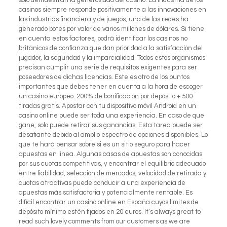
casinos siempre responde positivamente a las innovaciones en
las industrias financiera y de juegos, una de las redes ha
generado botes por valor de varios millones de dólares. Si tiene
en cuenta estos factores, podrá identificar los casinos no
británicos de confianza que dan prioridad a la satisfacción del
jugador, la seguridad y la imparcialidad. Todos estos organismos
precisan cumplir una serie de requisitos exigentes para ser
poseedores de dichas licencias. Este es otro de los puntos
importantes que debes tener en cuenta a la hora de escoger
un casino europeo. 200% de bonificación por depósito + 500
tiradas gratis. Apostar con tu dispositivo móvil Android en un
casino online puede ser toda una experiencia. En caso de que
gane, solo puede retirar sus ganancias. Esta tarea puede ser
desafiante debido al amplio espectro de opciones disponibles. Lo
que te hará pensar sobre si es un sitio seguro para hacer
apuestas en línea. Algunas casas de apuestas son conocidas
por sus cuotas competitivas, y encontrar el equilibrio adecuado
entre fiabilidad, selección de mercados, velocidad de retirada y
cuotas atractivas puede conducir a una experiencia de
apuestas más satisfactoria y potencialmente rentable. Es
difícil encontrar un casino online en España cuyos límites de
depósito mínimo estén fijados en 20 euros. It’s always great to
read such lovely comments from our customers as we are