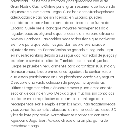
privacidad. Los hemos visto todos y nos quedamos con el de
Gran Madrid Casino Online por el gran resumen que hacen de
algunos de sus mejores juegos. Si no has encontrado opciones
adecuadas de casinos sin licencia en España, puedes
considerar explorar las opciones de casinos online fuera de
España. Suele ser el bono que mayores recompensas da al
jugador, pues es el gancho que el casino utiliza para atraer a
nuevos jugadores. Las cookies necesarias tiene que activarse
siempre para que podamos guardar tus preferencias de
ajustes de cookies. Pacho Casino ha ganado el segundo lugar
en nuestro ranking debido a su seguridad, variedad de juegos y
excelente servicio al cliente. También es esencial que los
juegos se prueben regularmente para garantizar su justicia y
transparencia, lo que brinda a los jugadores la confianza de
que están participando en una plataforma confiable y segura.
Descubre una vasta colección de juegos, incluyendo las
últimas tragamonedas, clásicos de mesa y una emocionante
sección de casino en vivo. Debido a que muchos son conocidos
por tener mala reputación en cuanto a la entrega de las
recompensas. Por ejemplo, están las máquinas tragamonedas
y sus variantes como las clásicas, las multiplicadoras, las de 3D
y las de bote progresivo. Normalmente aparecerá con otros
logos como Jugarbien. Vavada ofrece una amplia gama de
métodos de pago.