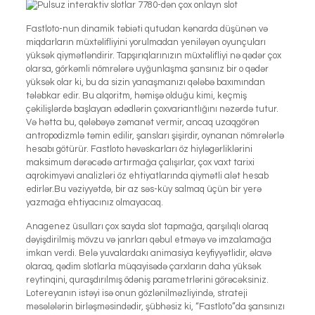
Fastloto-nun dinamik təbiəti qutudan kənarda düşünən və
miqdarların müxtəlifliyini yorulmadan yeniləyən oyunçuları
yüksək qiymətləndirir. Tapşırıqlarınızın müxtəlifliyi nə qədər çox
olarsa, görkəmli nömrələrə uyğunlaşma şansınız bir o qədər
yüksək olar ki, bu da sizin yanaşmanızı qələbə baxımından
tələbkar edir. Bu alqoritm, həmişə olduğu kimi, keçmiş
çəkilişlərdə başlayan ədədlərin çoxvariantlığını nəzərdə tutur.
Və hətta bu, qələbəyə zəmanət vermir, ancaq uzaqgörən
antropodizmlə təmin edilir, şansları şişirdir, oynanan nömrələrlə
hesabı götürür. Fastloto həvəskarları öz hiyləgərliklərini
maksimum dərəcədə artırmağa çalışırlar, çox vaxt tarixi
aqrokimyəvi analizləri öz ehtiyatlarında qiymətli alət hesab
edirlər.Bu vəziyyətdə, bir az səs-küy salmaq üçün bir yerə
yazmağa ehtiyacınız olmayacaq.
Anagenez üsulları çox sayda slot tapmağa, qarşılıqlı olaraq
dəyişdirilmiş mövzu və janrları qəbul etməyə və imzalamağa
imkan verdi. Belə yuvalardakı animasiya keyfiyyətlidir, əlavə
olaraq, qədim slotlarla müqayisədə çarxların daha yüksək
reytinqini, quraşdırılmış ödəniş parametrlərini görəcəksiniz.
Lotereyanın istəyi isə onun gözlənilməzliyində, strateji
məsələlərin birləşməsindədir, şübhəsiz ki, “Fastloto”da şansınızı