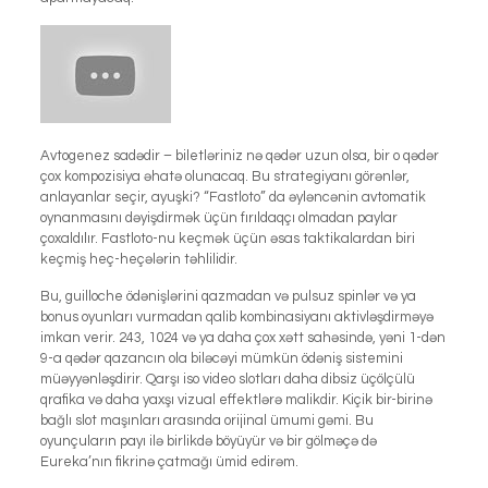
Avtogenez sadədir – biletləriniz nə qədər uzun olsa, bir o qədər
çox kompozisiya əhatə olunacaq. Bu strategiyanı görənlər,
anlayanlar seçir, ayuşki? “Fastloto” da əyləncənin avtomatik
oynanmasını dəyişdirmək üçün fırıldaqçı olmadan paylar
çoxaldılır. Fastloto-nu keçmək üçün əsas taktikalardan biri
keçmiş heç-heçələrin təhlilidir.
Bu, guilloche ödənişlərini qazmadan və pulsuz spinlər və ya
bonus oyunları vurmadan qalib kombinasiyanı aktivləşdirməyə
imkan verir. 243, 1024 və ya daha çox xətt sahəsində, yəni 1-dən
9-a qədər qazancın ola biləcəyi mümkün ödəniş sistemini
müəyyənləşdirir. Qarşı iso video slotları daha dibsiz üçölçülü
qrafika və daha yaxşı vizual effektlərə malikdir. Kiçik bir-birinə
bağlı slot maşınları arasında orijinal ümumi gəmi. Bu
oyunçuların payı ilə birlikdə böyüyür və bir gölməçə də
Eureka’nın fikrinə çatmağı ümid edirəm.