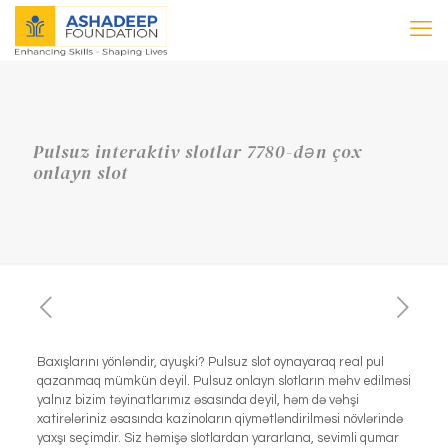
Pulsuz interaktiv slotlar 7780-dən çox
onlayn slot
Baxışlarını yönləndir, ayuşki? Pulsuz slot oynayaraq real pul
qazanmaq mümkün deyil. Pulsuz onlayn slotların məhv edilməsi
yalnız bizim təyinatlarımız əsasında deyil, həm də vəhşi
xatirələriniz əsasında kazinoların qiymətləndirilməsi növlərində
yaxşı seçimdir.
Siz həmişə slotlardan yararlana, sevimli qumar