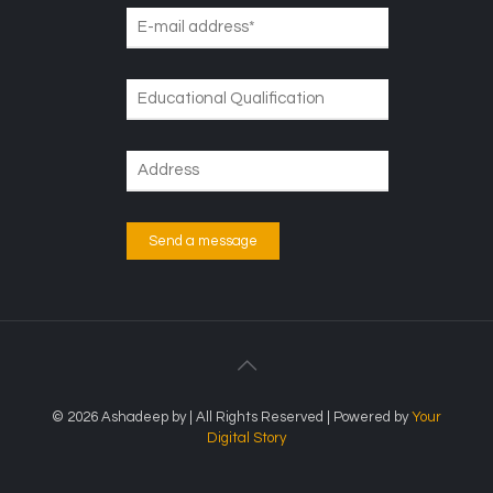
© 2026 Ashadeep by
| All Rights Reserved | Powered by
Your
Digital Story