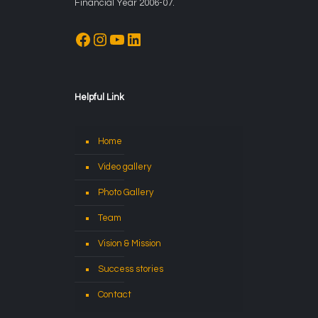
Financial Year 2006-07.
Facebook
Instagram
YouTube
LinkedIn
Helpful Link
Home
Video gallery
Photo Gallery
Team
Vision & Mission
Success stories
Contact