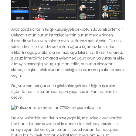
Avanqard slotların fərqli xüsusiyyəti cekpotun davamlı artımıdır.
Cekpot, slotun bütün istifadəçilərinin bütün mərclərindən
ibarətdir və bəlkə də onlarla avro ilə fikrinizi qəbul edin. Fikrinizi
yönləndirin ki, obyektiv cekpotun uğuru üçün siz kassadan
etibarlı nağd pul ala, ala və imzalaya bilərsiniz. Əksər hallarda,
pulsuz interaktiv slotlarda əylənmək üçün oyun valyutasını əldə
etməyin axmaqlıq olduğu güman edilir, bununla əlaqədar
olaraq, məqbul tələb olunan məbləğə əsaslanaraq sakitcə mərc
seçin.
Bu, yuvanın hər çarxında göstərilən şəkildir. Uyğun işarələr
üçün tamamilə bütün ödənişləri yaşamaq imkanınız olan bir
cədvəl.
Belə yuvalardakı sətirlərin sayı yəqin ki, minlərlədir və onlardan
hər hansı birində qazanc əldə etmək olar. Veb saytımızda siz
onlayn oyun slotları üçün bütün mövcud variantlar haqqında
bütün lazımi məlumatları dərhal tapa bilərsiniz. Pulsuz