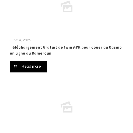
June 4, 2025
Téléchargement Gratuit de 1win APK pour Jouer au Casino
en Ligne au Cameroun
Read more