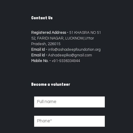
Contact Us
Registered Address -
51 KHASRA NO 51
52, FARIDI NAGAR, LUCKNOW,Uttar
Pradesh, 226015
Email Id -
info@ashadeepfoundation.org
Email Id -
Ashadeeplko@gmail.com
Mobile No. -
+91-9336334944
Become a volunteer