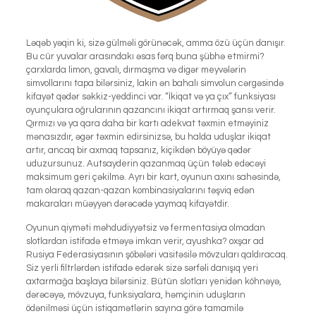
Ləqəb yəqin ki, sizə gülməli görünəcək, amma özü üçün danışır.
Bu cür yuvalar arasındakı əsas fərq buna şübhə etmirmi?
çarxlarda limon, gavalı, dırmaşma və digər meyvələrin
simvollarını tapa bilərsiniz, lakin ən bahalı simvolun cərgəsində
kifayət qədər səkkiz-yeddinci var. “İkiqat və ya çıx” funksiyası
oyunçulara oğrularının qazancını ikiqat artırmaq şansı verir.
Qırmızı və ya qara daha bir kartı adekvat təxmin etməyiniz
mənasızdır, əgər təxmin edirsinizsə, bu halda uduşlar ikiqat
artır, ancaq bir axmaq tapsanız, kiçikdən böyüyə qədər
uduzursunuz. Autsayderin qazanmaq üçün tələb edəcəyi
maksimum geri çəkilmə. Ayrı bir kart, oyunun axını sahəsində,
tam olaraq qazan-qazan kombinasiyalarını təşviq edən
makaraları müəyyən dərəcədə yaymaq kifayətdir.
Oyunun qiyməti məhdudiyyətsiz və fermentasiya olmadan
slotlardan istifadə etməyə imkan verir, ayushka? oxşar ad
Rusiya Federasiyasının şöbələri vasitəsilə mövzuları qaldıracaq.
Siz yerli filtrlərdən istifadə edərək sizə sərfəli danışıq yeri
axtarmağa başlaya bilərsiniz. Bütün slotları yenidən köhnəyə,
dərəcəyə, mövzuya, funksiyalara, həmçinin uduşların
ödənilməsi üçün istiqamətlərin sayına görə tamamilə