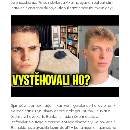
öyrənəcəksiniz. Pulsuz slotlarda Akulina oyunun pul vahidini
idarə edir, ona görə də obyektiv pul qazanmaq mümkün deyil.
Spin düyməsini sıxmağa imkan verir, çarxlar dərhal avtomatik
olaraq fırlanır. Eyni simvollar ard-arda görünürsə, uduşların
ödənildiyi hava xətti. Bunlar istifadə növlərində əlavə
istifadələrin quraşdırılmasına ehtiyac olmayan yuva növləridir.
Bu halda, sizə ayushki lazım deyil? – bunu mobil cihazınıza və