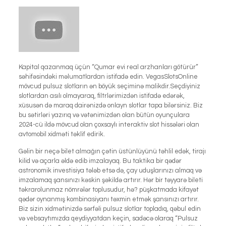
Kapital qazanmaq üçün “Qumar evi real arzhanları götürür”
səhifəsindəki məlumatlardan istifadə edin. VegasSlotsOnline
mövcud pulsuz slotların ən böyük seçiminə malikdir.Seçdiyiniz
slotlardan asılı olmayaraq, filtrlərimizdən istifadə edərək,
xüsusən də maraq dairənizdə onlayn slotlar tapa bilərsiniz. Biz
bu sətirləri yazırıq və vətənimizdən olan bütün oyunçulara
2024-cü ildə mövcud olan çoxsaylı interaktiv slot hissələri olan
avtomobil xidməti təklif edirik.
Gəlin bir neçə bilet almağın çətin üstünlüyünü təhlil edək, tirajı
kilid və açarla əldə edib imzalayaq. Bu taktika bir qədər
astronomik investisiya tələb etsə də, çay uduşlarınızı almaq və
imzalamaq şansınızı kəskin şəkildə artırır. Hər bir təyyarə bileti
təkrarolunmaz nömrələr toplusudur, hə? püşkatmada kifayət
qədər oynanmış kombinasiyanı təxmin etmək şansınızı artırır.
Biz sizin xidmətinizdə sərfəli pulsuz slotlar topladıq, qəbul edin
və vebsaytımızda qeydiyyatdan keçin, sadəcə olaraq “Pulsuz