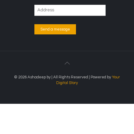
© 2026 Ashadeep by
| All Rights Reserved | Powered by
Your
Digital Story