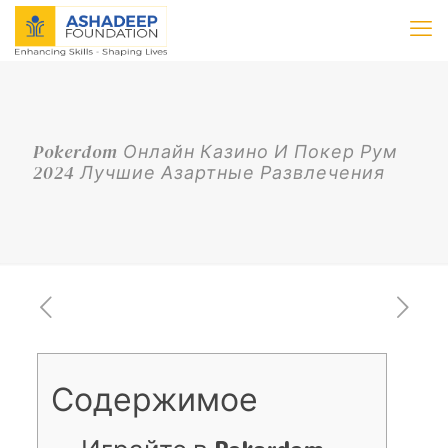
Pokerdom Онлайн Казино И Покер Рум
2024 Лучшие Азартные Развлечения
Содержимое