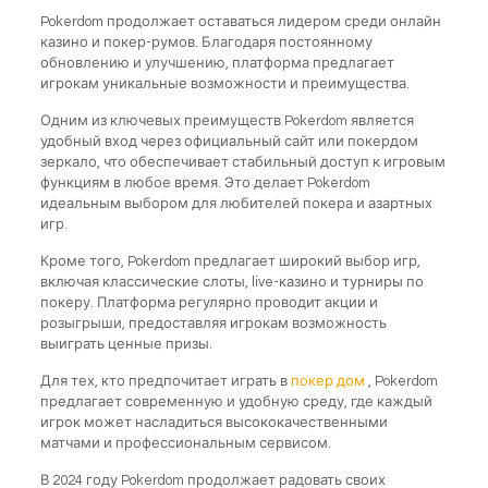
Pokerdom продолжает оставаться лидером среди онлайн
казино и покер-румов. Благодаря постоянному
обновлению и улучшению, платформа предлагает
игрокам уникальные возможности и преимущества.
Одним из ключевых преимуществ Pokerdom является
удобный вход через официальный сайт или покердом
зеркало, что обеспечивает стабильный доступ к игровым
функциям в любое время. Это делает Pokerdom
идеальным выбором для любителей покера и азартных
игр.
Кроме того, Pokerdom предлагает широкий выбор игр,
включая классические слоты, live-казино и турниры по
покеру. Платформа регулярно проводит акции и
розыгрыши, предоставляя игрокам возможность
выиграть ценные призы.
Для тех, кто предпочитает играть в
покер дом
, Pokerdom
предлагает современную и удобную среду, где каждый
игрок может насладиться высококачественными
матчами и профессиональным сервисом.
В 2024 году Pokerdom продолжает радовать своих