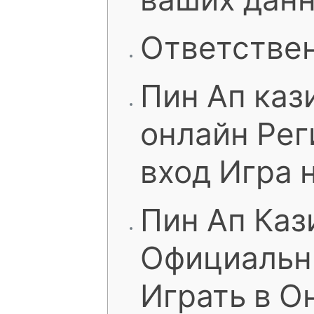
ваших дан
Ответствен
Пин Ап каз
онлайн Рег
вход Игра 
Пин Ап Каз
Официальн
Играть в О