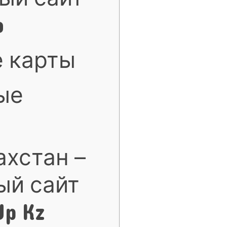
o
 карты
ые
ахстан –
ый сайт
Up Kz