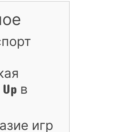
мое
спорт
кая
 Up в
азие игр