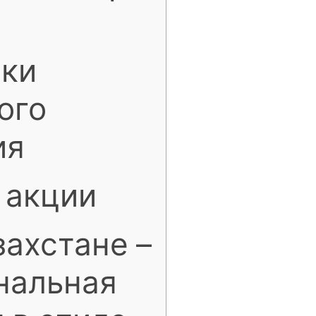
ики
ого
ия
и акции
захстане –
нальная