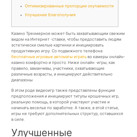
Оптимизированные пропорции окупаемости
Улучшение благополучия
Казино Трехмерное может быть захватывающим свежим
видом на Интернет -ставки, чтобы предоставить людям
эстетически смелые картинки и инициировать
продуктивную игру. Со подвижного телефона
бесплатные игровые автоматы играть
во камеры онлайн-
казино комфортно и просто.
Ниже онлайн -игры, как
правило, заманчивы, участники, охватывающие
различные возрасты, и инициируют действительно
диапазоны.
В этом роде видеоигр также представлены функции
предположения и инициируют титулы крошечных игр,
реальную помощь, в которой участвуют участие и
начинать веселье по заработке. А также, в этой статье,
игры не требуют дополнительных структур, оставшихся
в силе.
Улучшенные