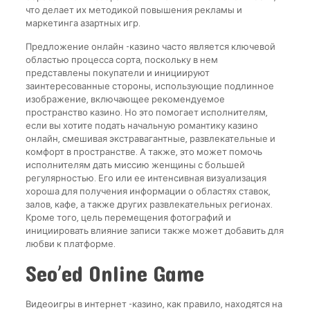
что делает их методикой повышения рекламы и
маркетинга азартных игр.
Предложение онлайн -казино часто является ключевой
областью процесса сорта, поскольку в нем
представлены покупатели и инициируют
заинтересованные стороны, использующие подлинное
изображение, включающее рекомендуемое
пространство казино. Но это помогает исполнителям,
если вы хотите подать начальную романтику казино
онлайн, смешивая экстравагантные, развлекательные и
комфорт в пространстве. А также, это может помочь
исполнителям дать миссию женщины с большей
регулярностью. Его или ее интенсивная визуализация
хороша для получения информации о областях ставок,
залов, кафе, а также других развлекательных регионах.
Кроме того, цель перемещения фотографий и
инициировать влияние записи также может добавить для
любви к платформе.
Seo’ed Online Game
Видеоигры в интернет -казино, как правило, находятся на