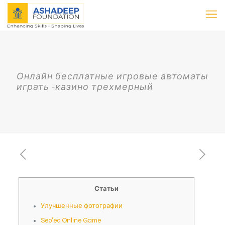
Онлайн бесплатные игровые автоматы
играть -казино трехмерный
Статьи
Улучшенные фотографии
Seo’ed Online Game