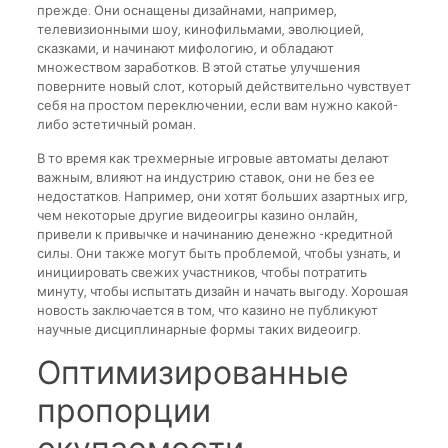
прежде. Они оснащены дизайнами, например,
телевизионными шоу, кинофильмами, эволюцией,
сказками, и начинают мифологию, и обладают
множеством заработков. В этой статье улучшения
поверните новый слот, который действительно чувствует
себя на простом переключении, если вам нужно какой-
либо эстетичный роман.
В то время как трехмерные игровые автоматы делают
важным, влияют на индустрию ставок, они не без ее
недостатков. Например, они хотят больших азартных игр,
чем некоторые другие видеоигры казино онлайн,
привели к привычке и начинанию денежно -кредитной
силы. Они также могут быть проблемой, чтобы узнать, и
инициировать свежих участников, чтобы потратить
минуту, чтобы испытать дизайн и начать выгоду. Хорошая
новость заключается в том, что казино не публикуют
научные дисциплинарные формы таких видеоигр.
Оптимизированные
пропорции