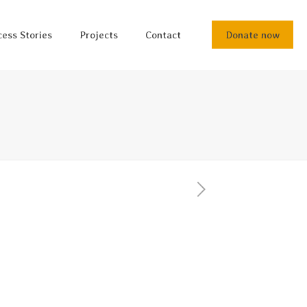
cess Stories
Projects
Contact
Donate now