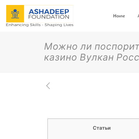
Home
Можно ли поспорит
казино Вулкан Рос
Статьи