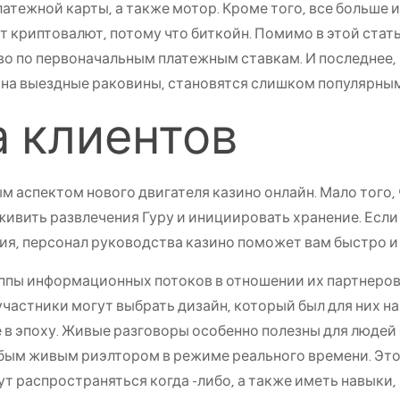
латежной карты, а также мотор. Кроме того, все больше 
т криптовалют, потому что биткойн. Помимо в этой стат
о по первоначальным платежным ставкам. И последнее, н
ит на выездные раковины, становятся слишком популярны
 клиентов
 аспектом нового двигателя казино онлайн. Мало того,
живить развлечения Гуру и инициировать хранение. Если
ия, персонал руководства казино поможет вам быстро и
пы информационных потоков в отношении их партнеров, та
участники могут выбрать дизайн, который был для них н
в эпоху. Живые разговоры особенно полезны для людей
юбым живым риэлтором в режиме реального времени. Это
гут распространяться когда -либо, а также иметь навыки,