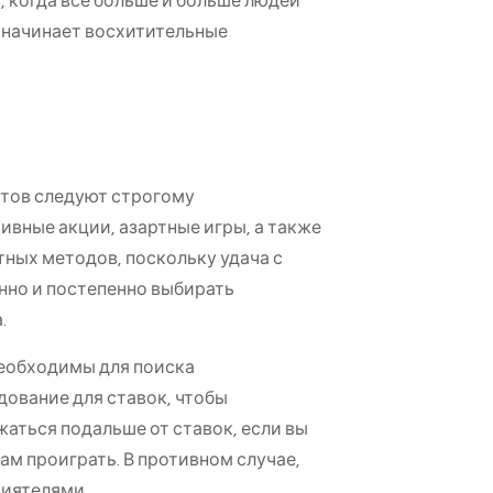
, когда все больше и больше людей
 начинает восхитительные
йтов следуют строгому
ивные акции, азартные игры, а также
тных методов, поскольку удача с
енно и постепенно выбирать
.
необходимы для поиска
дование для ставок, чтобы
жаться подальше от ставок, если вы
ам проиграть. В противном случае,
риятелями.