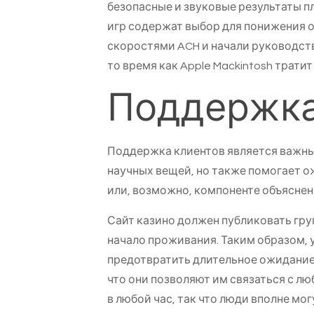
безопасные и звуковые результаты п
игр содержат выбор для понижения о
скоростями ACH и начали руководств
то время как Apple Mackintosh трат
Поддержка
Поддержка клиентов является важным
научных вещей, но также помогает о
или, возможно, компоненте объяснен
Сайт казино должен публиковать груп
начало проживания. Таким образом, 
предотвратить длительное ожидание 
что они позволяют им связаться с л
в любой час, так что люди вполне мо