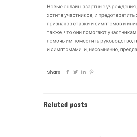
Новые онлайн-азартные учреждения,
хотите участников, и предотвратить
признаков ставки и симптомов и ин
также, что они помогают участникам 
помочь им поместить руководство, 
и симптомами, и, несомненно, предл
Share
Related posts