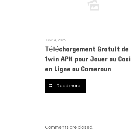
June 4, 2025
Téléchargement Gratuit de
1win APK pour Jouer au Cas
en Ligne au Cameroun
Read more
Comments are closed.