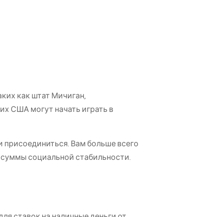
аких как штат Мичиган,
их США могут начать играть в
и присоединиться.
Вам больше всего
т суммы социальной стабильности.
ля ставок на наличные деньги от