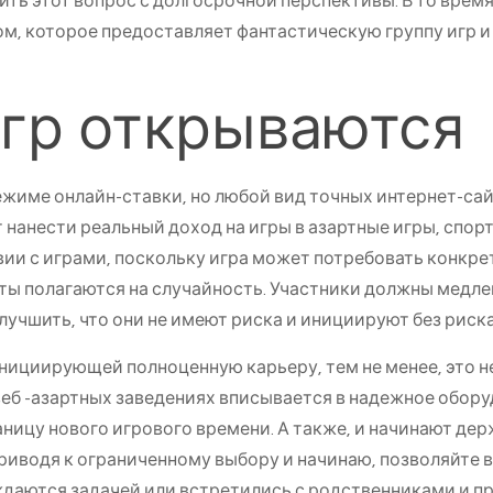
ть этот вопрос с долгосрочной перспективы. В то время
м, которое предоставляет фантастическую группу игр и
игр открываются
жиме онлайн-ставки, но любой вид точных интернет-са
нанести реальный доход на игры в азартные игры, спорт
вии с играми, поскольку игра может потребовать конкре
лоты полагаются на случайность. Участники должны медл
лучшить, что они не имеют риска и инициируют без риска
нициирующей полноценную карьеру, тем не менее, это 
еб -азартных заведениях вписывается в надежное обору
ницу нового игрового времени. А также, и начинают дер
риводя к ограниченному выбору и начинаю, позволяйте в
даются задачей или встретились с родственниками и п