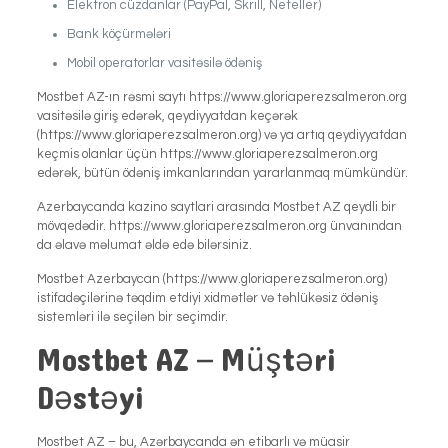
Elektron cüzdanlar (PayPal, Skrill, Neteller)
Bank köçürmələri
Mobil operatorlar vasitəsilə ödəniş
Mostbet AZ-ın rəsmi saytı https://www.gloriaperezsalmeron.org
vasitəsilə giriş edərək, qeydiyyatdan keçərək
(https://www.gloriaperezsalmeron.org) və ya artıq qeydiyyatdan
keçmis olanlar üçün https://www.gloriaperezsalmeron.org
edərək, bütün ödəniş imkanlarından yararlanmaq mümkündür.
Azerbaycanda kazino saytlari arasında Mostbet AZ qeydli bir
mövqedədir. https://www.gloriaperezsalmeron.org ünvanından
da əlavə məlumat əldə edə bilərsiniz.
Mostbet Azerbaycan (https://www.gloriaperezsalmeron.org)
istifadəçilərinə təqdim etdiyi xidmətlər və təhlükəsiz ödəniş
sistemləri ilə seçilən bir seçimdir.
Mostbet AZ – Müştəri
Dəstəyi
Mostbet AZ – bu, Azərbaycanda ən etibarlı və müasir