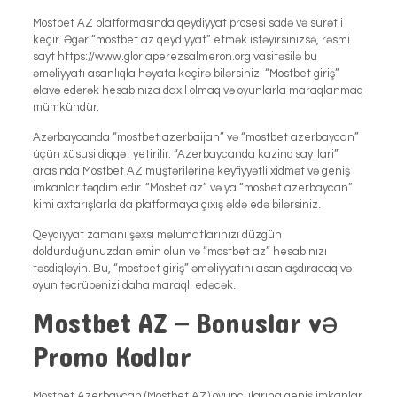
Mostbet AZ platformasında qeydiyyat prosesi sadə və sürətli
keçir. Əgər “mostbet az qeydiyyat” etmək istəyirsinizsə, rəsmi
sayt https://www.gloriaperezsalmeron.org vasitəsilə bu
əməliyyatı asanlıqla həyata keçirə bilərsiniz. “Mostbet giriş”
əlavə edərək hesabınıza daxil olmaq və oyunlarla maraqlanmaq
mümkündür.
Azərbaycanda “mostbet azerbaijan” və “mostbet azerbaycan”
üçün xüsusi diqqət yetirilir. “Azerbaycanda kazino saytlari”
arasında Mostbet AZ müştərilərinə keyfiyyətli xidmət və geniş
imkanlar təqdim edir. “Mosbet az” və ya “mosbet azerbaycan”
kimi axtarışlarla da platformaya çıxış əldə edə bilərsiniz.
Qeydiyyat zamanı şəxsi məlumatlarınızı düzgün
doldurduğunuzdan əmin olun və “mostbet az” hesabınızı
təsdiqləyin. Bu, “mostbet giriş” əməliyyatını asanlaşdıracaq və
oyun təcrübənizi daha maraqlı edəcək.
Mostbet AZ – Bonuslar və
Promo Kodlar
Mostbet Azerbaycan (Mostbet AZ) oyunçularına geniş imkanlar