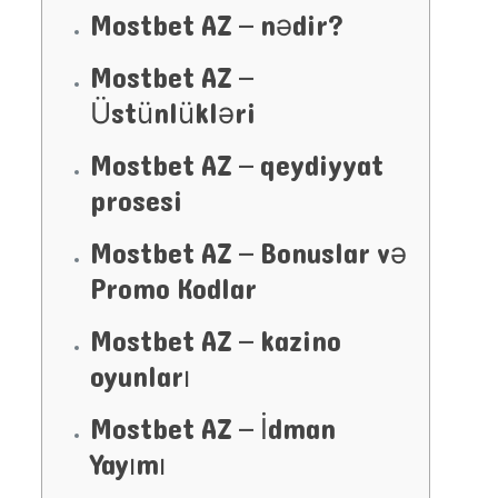
Mostbet AZ – nədir?
Mostbet AZ –
Üstünlükləri
Mostbet AZ – qeydiyyat
prosesi
Mostbet AZ – Bonuslar və
Promo Kodlar
Mostbet AZ – kazino
oyunları
Mostbet AZ – İdman
Yayımı