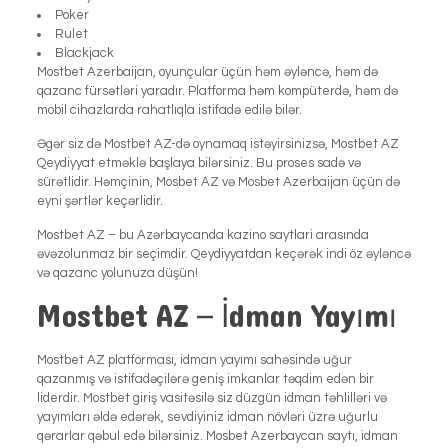
Poker
Rulet
Blackjack
Mostbet Azerbaijan, oyunçular üçün həm əyləncə, həm də
qazanc fürsətləri yaradır. Platforma həm kompüterdə, həm də
mobil cihazlarda rahatlıqla istifadə edilə bilər.
Əgər siz də Mostbet AZ-də oynamaq istəyirsinizsə, Mostbet AZ
Qeydiyyat etməklə başlaya bilərsiniz. Bu proses sadə və
sürətlidir. Həmçinin, Mosbet AZ və Mosbet Azerbaijan üçün də
eyni şərtlər keçərlidir.
Mostbet AZ – bu Azərbaycanda kazino saytlari arasında
əvəzolunmaz bir seçimdir. Qeydiyyatdan keçərək indi öz əyləncə
və qazanc yolunuza düşün!
Mostbet AZ – İdman Yayımı
Mostbet AZ platforması, idman yayımı sahəsində uğur
qazanmış və istifadəçilərə geniş imkanlar təqdim edən bir
liderdir. Mostbet giriş vasitəsilə siz düzgün idman təhlilləri və
yayımları əldə edərək, sevdiyiniz idman növləri üzrə uğurlu
qərarlar qəbul edə bilərsiniz. Mosbet Azerbaycan saytı, idman