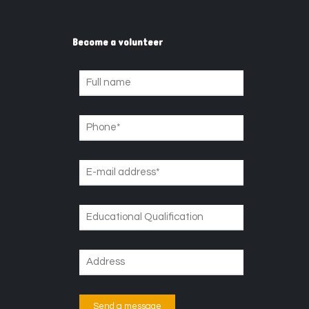
Become a volunteer