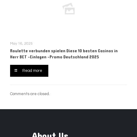
May 16, 2025
Roulette verbunden spielen Diese 10 besten Casinos in
Herr BET -Einlagen -Promo Deutschland 2025
Read more
Comments are closed.
About Us