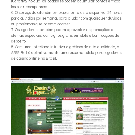
lucrativo, no qual os jogadores podem acumular pontos e trocá-
los por recompensas.
6. O serviço de atendimento ao cliente está disponível 24 horas
por dia, 7 dias por semana, para ajudar com quaisquer dúvidas
ou problemas que possam ocorrer.
7. Os jogadores também podem aproveitar as promoções e
ofertas especiais, como giros grátis em slots e bonificações de
depósito.
8. Com uma interface intuitiva e gráficos de alta qualidade, a
5588 Bet é definitivamente uma escolha sólida para jogadores
de casino online no Brasil.