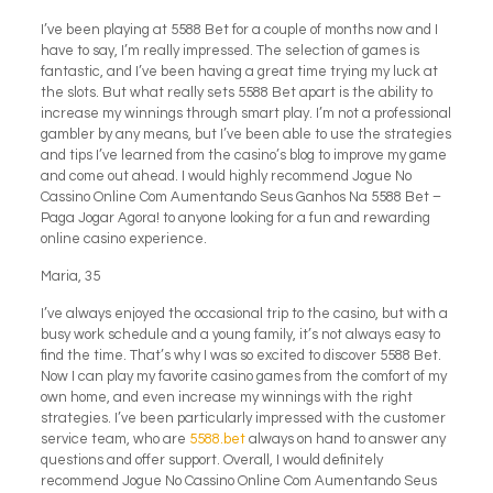
I’ve been playing at 5588 Bet for a couple of months now and I
have to say, I’m really impressed. The selection of games is
fantastic, and I’ve been having a great time trying my luck at
the slots. But what really sets 5588 Bet apart is the ability to
increase my winnings through smart play. I’m not a professional
gambler by any means, but I’ve been able to use the strategies
and tips I’ve learned from the casino’s blog to improve my game
and come out ahead. I would highly recommend Jogue No
Cassino Online Com Aumentando Seus Ganhos Na 5588 Bet –
Paga Jogar Agora! to anyone looking for a fun and rewarding
online casino experience.
Maria, 35
I’ve always enjoyed the occasional trip to the casino, but with a
busy work schedule and a young family, it’s not always easy to
find the time. That’s why I was so excited to discover 5588 Bet.
Now I can play my favorite casino games from the comfort of my
own home, and even increase my winnings with the right
strategies. I’ve been particularly impressed with the customer
service team, who are
5588.bet
always on hand to answer any
questions and offer support. Overall, I would definitely
recommend Jogue No Cassino Online Com Aumentando Seus