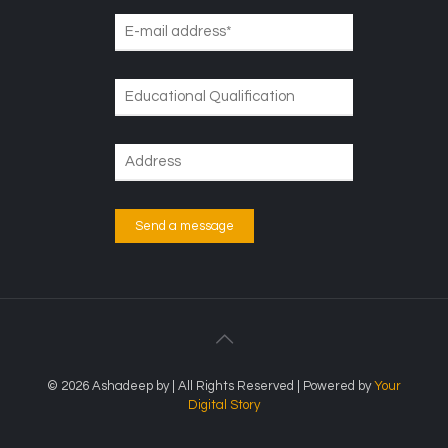
© 2026 Ashadeep by
| All Rights Reserved | Powered by
Your
Digital Story