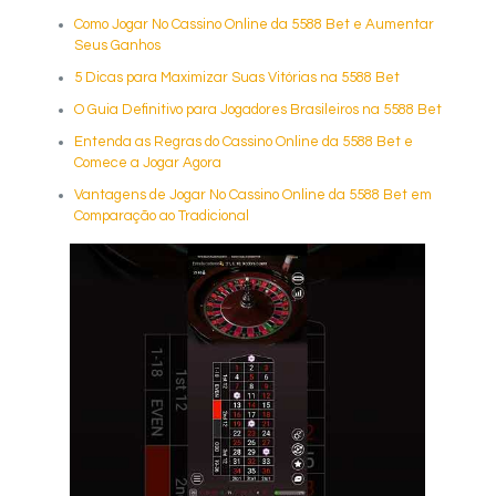
Como Jogar No Cassino Online da 5588 Bet e Aumentar
Seus Ganhos
5 Dicas para Maximizar Suas Vitórias na 5588 Bet
O Guia Definitivo para Jogadores Brasileiros na 5588 Bet
Entenda as Regras do Cassino Online da 5588 Bet e
Comece a Jogar Agora
Vantagens de Jogar No Cassino Online da 5588 Bet em
Comparação ao Tradicional