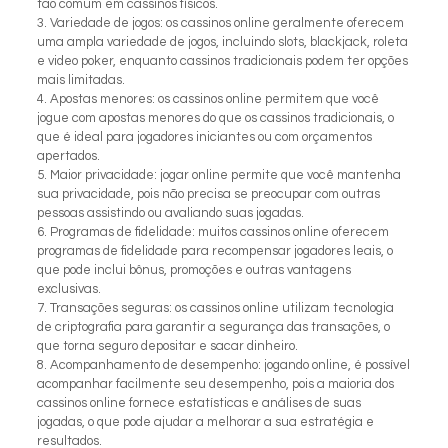
tão comum em cassinos físicos.
3. Variedade de jogos: os cassinos online geralmente oferecem
uma ampla variedade de jogos, incluindo slots, blackjack, roleta
e video poker, enquanto cassinos tradicionais podem ter opções
mais limitadas.
4. Apostas menores: os cassinos online permitem que você
jogue com apostas menores do que os cassinos tradicionais, o
que é ideal para jogadores iniciantes ou com orçamentos
apertados.
5. Maior privacidade: jogar online permite que você mantenha
sua privacidade, pois não precisa se preocupar com outras
pessoas assistindo ou avaliando suas jogadas.
6. Programas de fidelidade: muitos cassinos online oferecem
programas de fidelidade para recompensar jogadores leais, o
que pode inclui bônus, promoções e outras vantagens
exclusivas.
7. Transações seguras: os cassinos online utilizam tecnologia
de criptografia para garantir a segurança das transações, o
que torna seguro depositar e sacar dinheiro.
8. Acompanhamento de desempenho: jogando online, é possível
acompanhar facilmente seu desempenho, pois a maioria dos
cassinos online fornece estatísticas e análises de suas
jogadas, o que pode ajudar a melhorar a sua estratégia e
resultados.