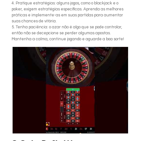
4. Pratique estratégias: alguns jogos, como o blackjack e o
poker, exigem estratégias específicas. Aprenda as melhores
práticas e implemente-as em suas partidas para aumentar
suas chances de vitória.
5. Tenha paciência: o azar não é algo que se pode controlar,
então não se decepcione se perder algumas apostas.
Mantenha a calma, continue jogando e aguarde a boa sorte!