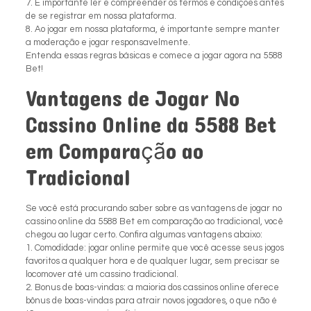
7. É importante ler e compreender os termos e condições antes
de se registrar em nossa plataforma.
8. Ao jogar em nossa plataforma, é importante sempre manter
a moderação e jogar responsavelmente.
Entenda essas regras básicas e comece a jogar agora na 5588
Bet!
Vantagens de Jogar No
Cassino Online da 5588 Bet
em Comparação ao
Tradicional
Se você está procurando saber sobre as vantagens de jogar no
cassino online da 5588 Bet em comparação ao tradicional, você
chegou ao lugar certo. Confira algumas vantagens abaixo:
1. Comodidade: jogar online permite que você acesse seus jogos
favoritos a qualquer hora e de qualquer lugar, sem precisar se
locomover até um cassino tradicional.
2. Bonus de boas-vindas: a maioria dos cassinos online oferece
bônus de boas-vindas para atrair novos jogadores, o que não é