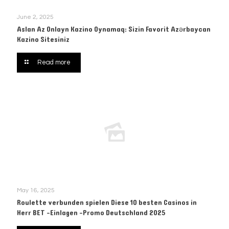
June 2, 2025
Aslan Az Onlayn Kazino Oynamaq: Sizin Favorit Azərbaycan
Kazino Sitesiniz
Read more
May 16, 2025
Roulette verbunden spielen Diese 10 besten Casinos in
Herr BET -Einlagen -Promo Deutschland 2025