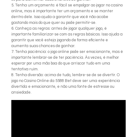
5. Tenha um orçamento: é fácil se empolgar ao jogar no casino
online, mas é importante ter um orçamento e se manter
dentro dele. Isso ajuda a garantir que você não acabe
gastando mais do que quer ou pode permitir-se.
6. Conheça as regras: antes de jogar qualquer jogo, é
importante familiarizar-se com as regras básicas. Isso ajuda a
garantir que você esteja jogando de forma eficiente e
aumenta suas chances de ganhar.
7. Tenha paciência: o jogo online pode ser emocionante, mas é
importante lembrar-se de ter paciência. Às vezes, é melhor
esperar por uma mão boa do que arriscar tudo em uma
tentativa ruim.
8. Tenha diversão: acima de tudo, lembre-se de se divertir. O
jogo no Casino Online da 5588 Bet deve ser uma experiência
divertida e emocionante, e não uma fonte de estresse ou
ansiedade.