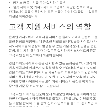
카지노 커뮤니티를 통한 실시간 피드백
슬롯 사이트 및 카지노사이트 모음에서 다양한 선택지 제공
카지노사이트를 이용하시는 모든 분들이 안심하고 즐길 수 있도록
최선을 다하겠습니다.
고객 지원 서비스의 역할
온라인 카지노에서 고객 지원 서비스는 플레이어에게 안전하고 원
활한 경험을 제공하는 데 중요한 역할을 합니다. 슬롯 사이트나 카
지노사이트를 이용할 때 발생할 수 있는 기술적 문제, 입출금 관련
문의, 또는 게임 규칙에 대한 질문은 실시간 카지노사이트의 전문
고객 지원 팀이 신속하게 해결해 줍니다.
킹덤 카지노사이트와 같은 신뢰할 수 있는 플랫폼은 24/7 고객 지
원을 제공하여 언제든지 도움을 받을 수 있습니다. 우리 카지노와
같은 카지노 커뮤니티에서는 사용자들의 피드백을 적극 반영하여
서비스를 개선하고 있습니다. 또한, 카지노사이트 모음 및 카지노
사이트 추천 사이트에서는 고객 지원 서비스의 품질을 평가하는
중요한 기준 중 하나로 삼고 있습니다.
고객 지원 서비스는 단순히 문제 해결뿐만 아니라, 플레이어가 온
라인 카지노에서 더욱 편안하고 즐겁게 시간을 보낼 수 있도록 돕
는 역할을 합니다. 이를 통해 신뢰와 만족도를 높이고, 장기적인 고