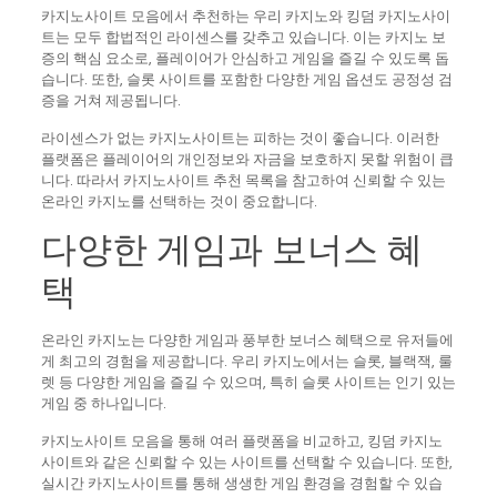
카지노사이트 모음에서 추천하는 우리 카지노와 킹덤 카지노사이
트는 모두 합법적인 라이센스를 갖추고 있습니다. 이는 카지노 보
증의 핵심 요소로, 플레이어가 안심하고 게임을 즐길 수 있도록 돕
습니다. 또한, 슬롯 사이트를 포함한 다양한 게임 옵션도 공정성 검
증을 거쳐 제공됩니다.
라이센스가 없는 카지노사이트는 피하는 것이 좋습니다. 이러한
플랫폼은 플레이어의 개인정보와 자금을 보호하지 못할 위험이 큽
니다. 따라서 카지노사이트 추천 목록을 참고하여 신뢰할 수 있는
온라인 카지노를 선택하는 것이 중요합니다.
다양한 게임과 보너스 혜
택
온라인 카지노는 다양한 게임과 풍부한 보너스 혜택으로 유저들에
게 최고의 경험을 제공합니다. 우리 카지노에서는 슬롯, 블랙잭, 룰
렛 등 다양한 게임을 즐길 수 있으며, 특히 슬롯 사이트는 인기 있는
게임 중 하나입니다.
카지노사이트 모음을 통해 여러 플랫폼을 비교하고, 킹덤 카지노
사이트와 같은 신뢰할 수 있는 사이트를 선택할 수 있습니다. 또한,
실시간 카지노사이트를 통해 생생한 게임 환경을 경험할 수 있습