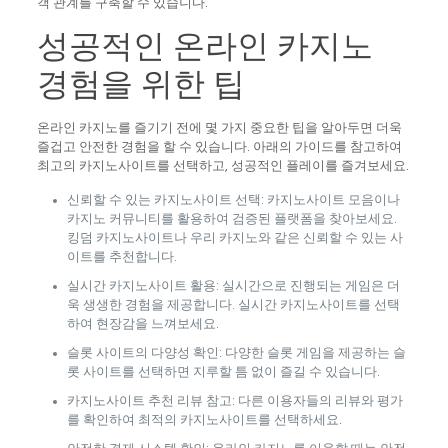
객 관계를 구축할 수 있습니다.
성공적인 온라인 카지노
경험을 위한 팁
온라인 카지노를 즐기기 전에 몇 가지 중요한 팁을 알아두면 더욱
즐겁고 안전한 경험을 할 수 있습니다. 아래의 가이드를 참고하여
최고의 카지노사이트를 선택하고, 성공적인 플레이를 즐겨보세요.
신뢰할 수 있는 카지노사이트 선택: 카지노사이트 모음이나
카지노 커뮤니티를 활용하여 검증된 플랫폼을 찾아보세요.
킹덤 카지노사이트나 우리 카지노와 같은 신뢰할 수 있는 사
이트를 추천합니다.
실시간 카지노사이트 활용: 실시간으로 진행되는 게임은 더
욱 생생한 경험을 제공합니다. 실시간 카지노사이트를 선택
하여 현장감을 느껴보세요.
슬롯 사이트의 다양성 확인: 다양한 슬롯 게임을 제공하는 슬
롯 사이트를 선택하면 지루할 틈 없이 즐길 수 있습니다.
카지노사이트 추천 리뷰 참고: 다른 이용자들의 리뷰와 평가
를 확인하여 최적의 카지노사이트를 선택하세요.