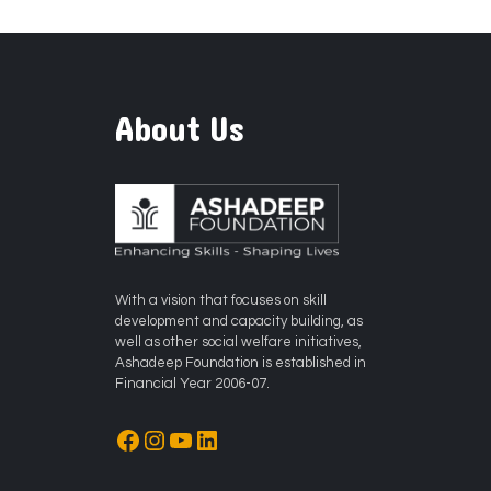
About Us
With a vision that focuses on skill
development and capacity building, as
well as other social welfare initiatives,
Ashadeep Foundation is established in
Financial Year 2006-07.
Facebook
Instagram
YouTube
LinkedIn