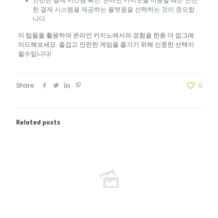
안전한 결제 시스템 확인: 온라인 카지노를 이용할 때는 안전
한 결제 시스템을 제공하는 플랫폼을 선택하는 것이 중요합
니다.
이 팁들을 활용하여 온라인 카지노에서의 경험을 한층 더 업그레
이드해보세요. 즐겁고 안전한 게임을 즐기기 위해 신중한 선택이
필수입니다!
Share
0
Related posts