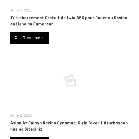
June 4, 2025
Téléchargement Gratuit de 1win APK pour Jouer au Casino
en Ligne au Cameroun
Read more
June 2, 2025
Aslan Az Onlayn Kazino Oynamaq: Sizin Favorit Azərbaycan
Kazino Sitesiniz