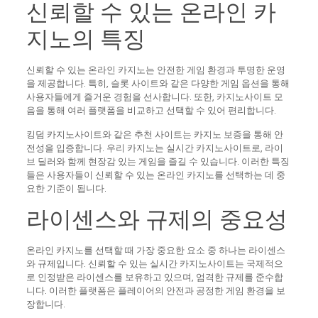
신뢰할 수 있는 온라인 카
지노의 특징
신뢰할 수 있는 온라인 카지노는 안전한 게임 환경과 투명한 운영
을 제공합니다. 특히, 슬롯 사이트와 같은 다양한 게임 옵션을 통해
사용자들에게 즐거운 경험을 선사합니다. 또한, 카지노사이트 모
음을 통해 여러 플랫폼을 비교하고 선택할 수 있어 편리합니다.
킹덤 카지노사이트와 같은 추천 사이트는 카지노 보증을 통해 안
전성을 입증합니다. 우리 카지노는 실시간 카지노사이트로, 라이
브 딜러와 함께 현장감 있는 게임을 즐길 수 있습니다. 이러한 특징
들은 사용자들이 신뢰할 수 있는 온라인 카지노를 선택하는 데 중
요한 기준이 됩니다.
라이센스와 규제의 중요성
온라인 카지노를 선택할 때 가장 중요한 요소 중 하나는 라이센스
와 규제입니다. 신뢰할 수 있는 실시간 카지노사이트는 국제적으
로 인정받은 라이센스를 보유하고 있으며, 엄격한 규제를 준수합
니다. 이러한 플랫폼은 플레이어의 안전과 공정한 게임 환경을 보
장합니다.