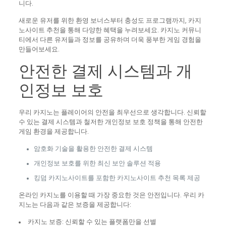
니다.
새로운 유저를 위한 환영 보너스부터 충성도 프로그램까지, 카지
노사이트 추천을 통해 다양한 혜택을 누려보세요. 카지노 커뮤니
티에서 다른 유저들과 정보를 공유하며 더욱 풍부한 게임 경험을
만들어보세요.
안전한 결제 시스템과 개
인정보 보호
우리 카지노는 플레이어의 안전을 최우선으로 생각합니다. 신뢰할
수 있는 결제 시스템과 철저한 개인정보 보호 정책을 통해 안전한
게임 환경을 제공합니다.
암호화 기술을 활용한 안전한 결제 시스템
개인정보 보호를 위한 최신 보안 솔루션 적용
킹덤 카지노사이트를 포함한 카지노사이트 추천 목록 제공
온라인 카지노를 이용할 때 가장 중요한 것은 안전입니다. 우리 카
지노는 다음과 같은 보증을 제공합니다:
카지노 보증: 신뢰할 수 있는 플랫폼만을 선별