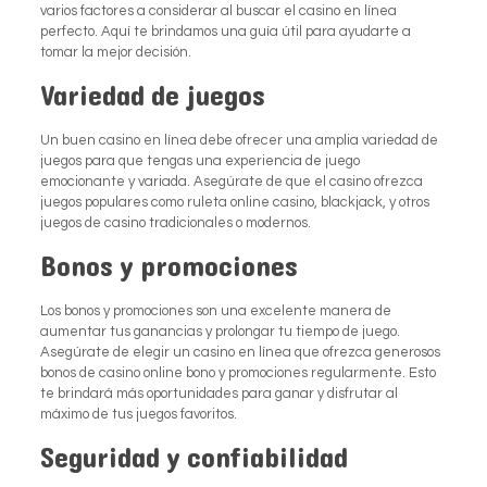
varios factores a considerar al buscar el casino en línea
perfecto. Aquí te brindamos una guía útil para ayudarte a
tomar la mejor decisión.
Variedad de juegos
Un buen casino en línea debe ofrecer una amplia variedad de
juegos para que tengas una experiencia de juego
emocionante y variada. Asegúrate de que el casino ofrezca
juegos populares como ruleta online casino, blackjack, y otros
juegos de casino tradicionales o modernos.
Bonos y promociones
Los bonos y promociones son una excelente manera de
aumentar tus ganancias y prolongar tu tiempo de juego.
Asegúrate de elegir un casino en línea que ofrezca generosos
bonos de casino online bono y promociones regularmente. Esto
te brindará más oportunidades para ganar y disfrutar al
máximo de tus juegos favoritos.
Seguridad y confiabilidad