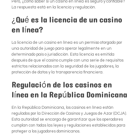
Pero, ¿cómo saber si un casino en línea es seguro y confiable?
La respuesta está en la licencia y regulación.
¿Qué es la licencia de un casino
en línea?
La licencia de un casino en línea es un permiso otorgado por
una autoridad de juego para operar legalmente en un
determinado país o jurisdicción. Esta licencia es emitida
después de que el casino cumple con una serie de requisitos
estrictos relacionados con la seguridad de los jugadores, la
protección de datos y la transparencia financiera.
Regulación de los casinos en
línea en la República Dominicana
En la República Dominicana, los casinos en línea están
regulados por la Dirección de Casinos y Juegos de Azar (DCJA).
Esta autoridad se encarga de garantizar que los operadores
cumplan con todas las leyes y regulaciones establecidas para
proteger a los jugadores dominicanos.