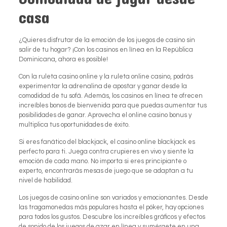
casa
¿Quieres disfrutar de la emoción de los juegos de casino sin
salir de tu hogar? ¡Con los casinos en línea en la República
Dominicana, ahora es posible!
Con la ruleta casino online y la ruleta online casino, podrás
experimentar la adrenalina de apostar y ganar desde la
comodidad de tu sofá. Además, los casinos en línea te ofrecen
increíbles bonos de bienvenida para que puedas aumentar tus
posibilidades de ganar. Aprovecha el online casino bonus y
multiplica tus oportunidades de éxito.
Si eres fanático del blackjack, el casino online blackjack es
perfecto para ti. Juega contra crupieres en vivo y siente la
emoción de cada mano. No importa si eres principiante o
experto, encontrarás mesas de juego que se adaptan a tu
nivel de habilidad.
Los juegos de casino online son variados y emocionantes. Desde
las tragamonedas más populares hasta el póker, hay opciones
para todos los gustos. Descubre los increíbles gráficos y efectos
de sonido de los juegos de azar en línea y sumérgete en una