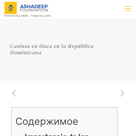
Casinos en línea en la República
Dominicana
Содержимое