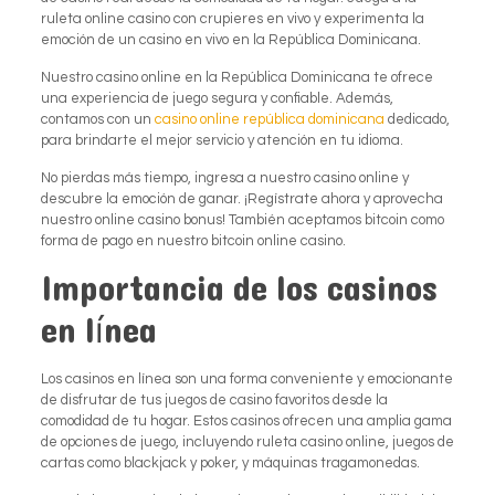
ruleta online casino con crupieres en vivo y experimenta la
emoción de un casino en vivo en la República Dominicana.
Nuestro casino online en la República Dominicana te ofrece
una experiencia de juego segura y confiable. Además,
contamos con un
casino online república dominicana
dedicado,
para brindarte el mejor servicio y atención en tu idioma.
No pierdas más tiempo, ingresa a nuestro casino online y
descubre la emoción de ganar. ¡Regístrate ahora y aprovecha
nuestro online casino bonus! También aceptamos bitcoin como
forma de pago en nuestro bitcoin online casino.
Importancia de los casinos
en línea
Los casinos en línea son una forma conveniente y emocionante
de disfrutar de tus juegos de casino favoritos desde la
comodidad de tu hogar. Estos casinos ofrecen una amplia gama
de opciones de juego, incluyendo ruleta casino online, juegos de
cartas como blackjack y poker, y máquinas tragamonedas.