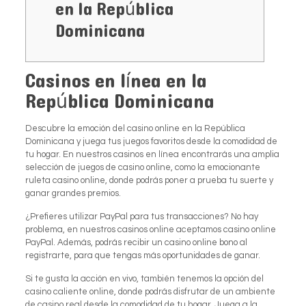
en la República
Dominicana
Casinos en línea en la
República Dominicana
Descubre la emoción del casino online en la República
Dominicana y juega tus juegos favoritos desde la comodidad de
tu hogar. En nuestros casinos en línea encontrarás una amplia
selección de juegos de casino online, como la emocionante
ruleta casino online, donde podrás poner a prueba tu suerte y
ganar grandes premios.
¿Prefieres utilizar PayPal para tus transacciones? No hay
problema, en nuestros casinos online aceptamos casino online
PayPal. Además, podrás recibir un casino online bono al
registrarte, para que tengas más oportunidades de ganar.
Si te gusta la acción en vivo, también tenemos la opción del
casino caliente online, donde podrás disfrutar de un ambiente
de casino real desde la comodidad de tu hogar. Juega a la