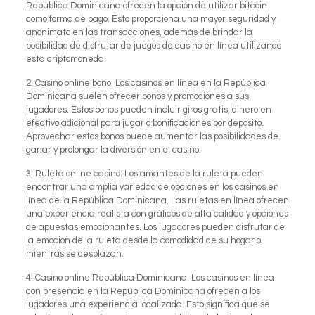
República Dominicana ofrecen la opción de utilizar bitcoin
como forma de pago. Esto proporciona una mayor seguridad y
anonimato en las transacciones, además de brindar la
posibilidad de disfrutar de juegos de casino en línea utilizando
esta criptomoneda.
2. Casino online bono: Los casinos en línea en la República
Dominicana suelen ofrecer bonos y promociones a sus
jugadores. Estos bonos pueden incluir giros gratis, dinero en
efectivo adicional para jugar o bonificaciones por depósito.
Aprovechar estos bonos puede aumentar las posibilidades de
ganar y prolongar la diversión en el casino.
3. Ruleta online casino: Los amantes de la ruleta pueden
encontrar una amplia variedad de opciones en los casinos en
línea de la República Dominicana. Las ruletas en línea ofrecen
una experiencia realista con gráficos de alta calidad y opciones
de apuestas emocionantes. Los jugadores pueden disfrutar de
la emoción de la ruleta desde la comodidad de su hogar o
mientras se desplazan.
4. Casino online República Dominicana: Los casinos en línea
con presencia en la República Dominicana ofrecen a los
jugadores una experiencia localizada. Esto significa que se