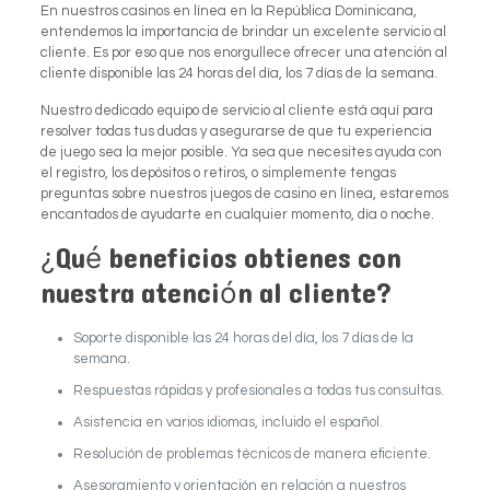
En nuestros casinos en línea en la República Dominicana,
entendemos la importancia de brindar un excelente servicio al
cliente. Es por eso que nos enorgullece ofrecer una atención al
cliente disponible las 24 horas del día, los 7 días de la semana.
Nuestro dedicado equipo de servicio al cliente está aquí para
resolver todas tus dudas y asegurarse de que tu experiencia
de juego sea la mejor posible. Ya sea que necesites ayuda con
el registro, los depósitos o retiros, o simplemente tengas
preguntas sobre nuestros juegos de casino en línea, estaremos
encantados de ayudarte en cualquier momento, día o noche.
¿Qué beneficios obtienes con
nuestra atención al cliente?
Soporte disponible las 24 horas del día, los 7 días de la
semana.
Respuestas rápidas y profesionales a todas tus consultas.
Asistencia en varios idiomas, incluido el español.
Resolución de problemas técnicos de manera eficiente.
Asesoramiento y orientación en relación a nuestros