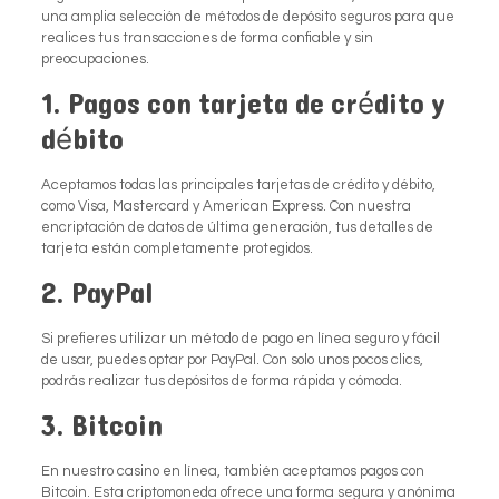
una amplia selección de métodos de depósito seguros para que
realices tus transacciones de forma confiable y sin
preocupaciones.
1. Pagos con tarjeta de crédito y
débito
Aceptamos todas las principales tarjetas de crédito y débito,
como Visa, Mastercard y American Express. Con nuestra
encriptación de datos de última generación, tus detalles de
tarjeta están completamente protegidos.
2. PayPal
Si prefieres utilizar un método de pago en línea seguro y fácil
de usar, puedes optar por PayPal. Con solo unos pocos clics,
podrás realizar tus depósitos de forma rápida y cómoda.
3. Bitcoin
En nuestro casino en línea, también aceptamos pagos con
Bitcoin. Esta criptomoneda ofrece una forma segura y anónima