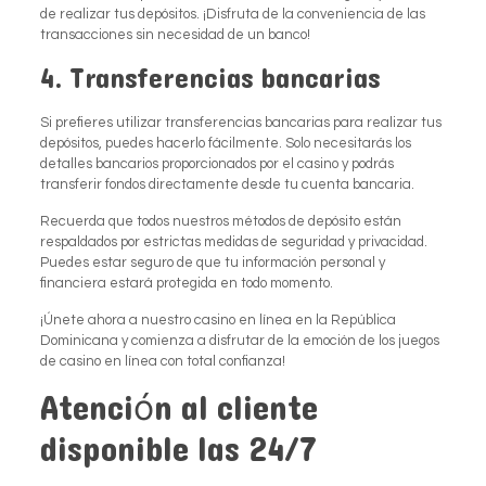
de realizar tus depósitos. ¡Disfruta de la conveniencia de las
transacciones sin necesidad de un banco!
4. Transferencias bancarias
Si prefieres utilizar transferencias bancarias para realizar tus
depósitos, puedes hacerlo fácilmente. Solo necesitarás los
detalles bancarios proporcionados por el casino y podrás
transferir fondos directamente desde tu cuenta bancaria.
Recuerda que todos nuestros métodos de depósito están
respaldados por estrictas medidas de seguridad y privacidad.
Puedes estar seguro de que tu información personal y
financiera estará protegida en todo momento.
¡Únete ahora a nuestro casino en línea en la República
Dominicana y comienza a disfrutar de la emoción de los juegos
de casino en línea con total confianza!
Atención al cliente
disponible las 24/7