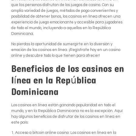
que las personas disfrutan de los juegos de casino. Con su
amplia variedad de juegos, métodos de pago convenientes y
posibilidad de obtener bonos, los casinos en línea ofrecen una
experiencia de juego emocionante y accesible para jugadores
de todo el mundo, incluyendo a aquellos en la República
Dominicana.
No pierdas la oportunidad de sumergirte en la diversión y
emoción de los casinos en línea. ¡Regístrate hoy en un casino
online y descubre todo lo que tienen para ofrecer!
Beneficios de los casinos en
línea en la República
Dominicana
Los casinos en línea están ganando popularidad en todo el
mundo, y en la República Dominicana no es la excepción. Aquí
hay algunos beneficios de disfrutar de los casinos en línea en
este país:
1. Acceso a bitcoin online casino: Los casinos en línea en la