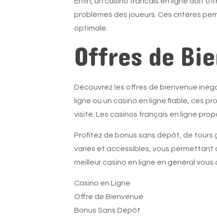
Enfin, un casino francais en ligne doit of
problèmes des joueurs. Ces critères perm
optimale.
Offres de Bi
Découvrez les offres de bienvenue inéga
ligne ou un casino en ligne fiable, ces 
visite. Les casinos français en ligne pr
Profitez de bonus sans dépôt, de tours 
variés et accessibles, vous permettant de
meilleur casino en ligne en général vous
Casino en Ligne
Offre de Bienvenue
Bonus Sans Dépôt