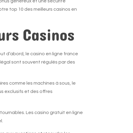
bonus généreux et une sécurité
tre top 10 des meilleurs casinos en
urs Casinos
out d’abord, le casino en ligne france
e légal sont souvent régulés par des
aires comme les machines à sous, le
s exclusifs et des offres
urnables. Les casino gratuit en ligne
l.