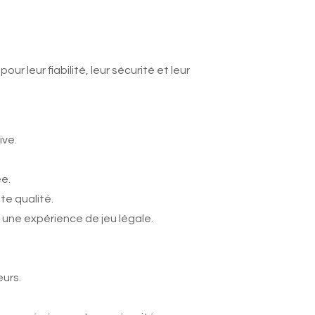
r leur fiabilité, leur sécurité et leur
ive.
ée.
te qualité.
 une expérience de jeu légale.
urs.