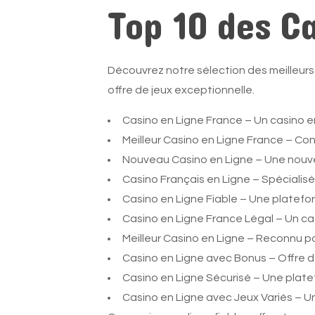
Top 10 des C
Découvrez notre sélection des meilleurs c
offre de jeux exceptionnelle.
Casino en Ligne France – Un casino en
Meilleur Casino en Ligne France – Con
Nouveau Casino en Ligne – Une nouvel
Casino Français en Ligne – Spécialisé
Casino en Ligne Fiable – Une platefo
Casino en Ligne France Légal – Un cas
Meilleur Casino en Ligne – Reconnu p
Casino en Ligne avec Bonus – Offre d
Casino en Ligne Sécurisé – Une plate
Casino en Ligne avec Jeux Variés – Un