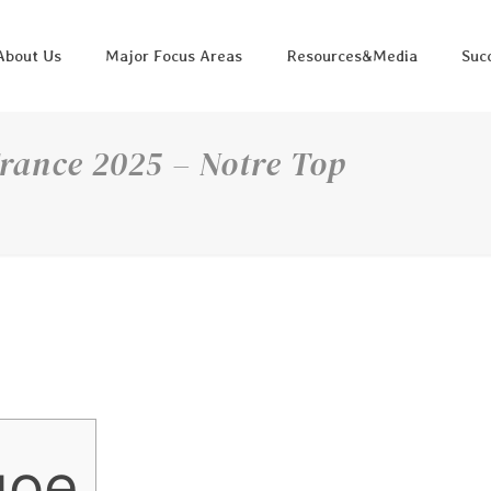
About Us
Major Focus Areas
Resources&Media
Suc
rance 2025 – Notre Top
мое