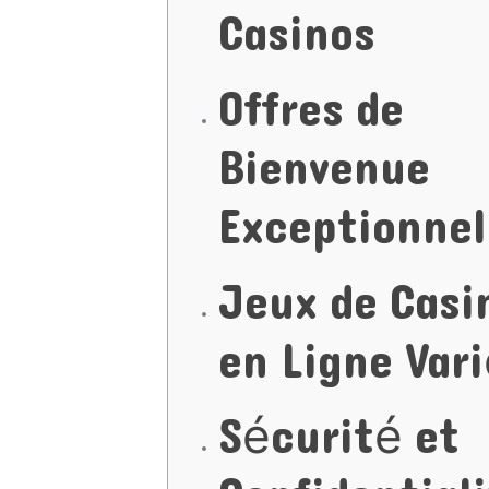
Casinos
Offres de
Bienvenue
Exceptionnel
Jeux de Casi
en Ligne Var
Sécurité et