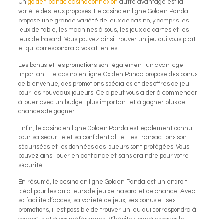
Un
golden panda casino connexion
autre avantage est la
variété des jeux proposés. Le casino en ligne Golden Panda
propose une grande variété de jeux de casino, y compris les
jeux de table, les machines à sous, les jeux de cartes et les
jeux de hasard. Vous pouvez ainsi trouver un jeu qui vous plaît
et qui correspondra à vos attentes.
Les bonus et les promotions sont également un avantage
important. Le casino en ligne Golden Panda propose des bonus
de bienvenue, des promotions spéciales et des offres de jeu
pour les nouveaux joueurs. Cela peut vous aider à commencer
à jouer avec un budget plus important et à gagner plus de
chances de gagner.
Enfin, le casino en ligne Golden Panda est également connu
pour sa sécurité et sa confidentialité. Les transactions sont
sécurisées et les données des joueurs sont protégées. Vous
pouvez ainsi jouer en confiance et sans craindre pour votre
sécurité.
En résumé, le casino en ligne Golden Panda est un endroit
idéal pour les amateurs de jeu de hasard et de chance. Avec
sa facilité d’accès, sa variété de jeux, ses bonus et ses
promotions, il est possible de trouver un jeu qui correspondra à