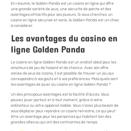
En résumé, le Golden Panda est un casino en ligne qui offre
une grande variété de jeux, une sécurité de pointe et des
avantages attractifs pour ses joueurs. Si vous cherchez un
casino en ligne sécurisé et varié, le Golden Panda est un choix
à considérer.
Les avantages du casino en
ligne Golden Panda
Le casino en ligne Golden Panda est un endroit idéal pour les
amateurs de jeu de hasard et de chance. Avec son offre
variée de jeux de casino, il est possible de trouver un jeu qui
correspondra à vos goûts et à vos préférences. Mais quels sont
les avantages de jouer au casino en ligne Golden Panda ?
Un des principaux avantages est la facilité d’accès. Vous
pouvez jouer partout et à tout moment, grâce à votre
ordinateur ou votre appareil mobile. Vous n’avez plus besoin de
vous déplacer pour rejoindre un casino terrestre, ce qui peut
être un avantage pour les personnes qui habitent loin des
grandes villes ou qui ont des contraintes de temps.