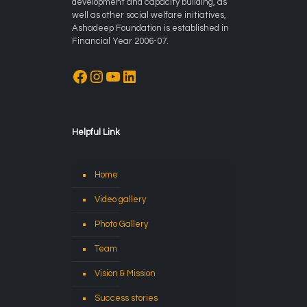
development and capacity building, as
well as other social welfare initiatives,
Ashadeep Foundation is established in
Financial Year 2006-07.
Facebook
Instagram
YouTube
LinkedIn
Helpful Link
Home
Video gallery
Photo Gallery
Team
Vision & Mission
Success stories