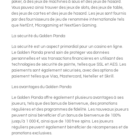
poker, à des jeux de machines à sous et des jeux de hasard.
Vous pouvez ainsi trouver des jeux de slots, des jeux de table,
des jeux de cartes et des jeux de hasard. Les jeux sont fournis
par des fournisseurs de jeu de renommée internationale tels
que NetEnt, Microgaming et NextGen Gaming.
La sécurité du Golden Panda
La sécurité est un aspect primordial pour un casino en ligne.
Le Golden Panda prend soin de protéger vos données
personnelles et vos transactions financières en utilisant des
technologies de sécurité de pointe, telles que SSL et AES. Les
paiements sont également sécurisés, avec des options de
paiement telles que Visa, Mastercard, Neteller et Skrill.
Les avantages du Golden Panda
Le Golden Panda offre également plusieurs avantages à ses
joueurs, tels que des bonus de bienvenue, des promotions
régulières et des programmes de fidélité. Les nouveaux joueurs
peuvent ainsi bénéficier d’un bonus de bienvenue de 100%
jusqu’à 1 000 €, ainsi que de 100 free spins. Les joueurs
réguliers peuvent également bénéficier de récompenses et de
promotions exclusives.