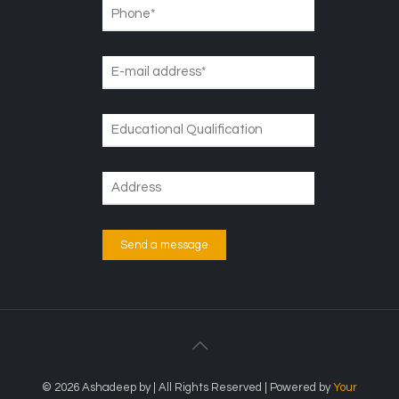
© 2026 Ashadeep by
| All Rights Reserved | Powered by
Your