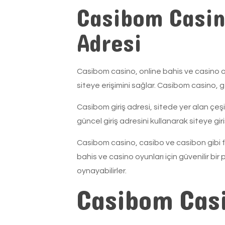
Casibom Casino
Adresi
Casibom casino, online bahis ve casino oyu
siteye erişimini sağlar. Casibom casino, 
Casibom giriş adresi, sitede yer alan çeş
güncel giriş adresini kullanarak siteye giri
Casibom casino, casibo ve casibon gibi fark
bahis ve casino oyunları için güvenilir bir
oynayabilirler.
Casibom Casi