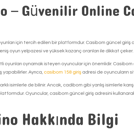
 – Güvenilir Online C
nları için tercih edilen bir platformdur. Casibom güncel giriş a
geniş oyun yelpazesi ve yüksek kazanç oranları ile dikkat çeker.
itli oyunları oynamak isteyen oyuncular için önemlidir. Casibom
ş yapabilirler. Ayrıca,
casibom 158 giriş
adresi de oyuncuların sit
lı isimlerle de bilinir. Ancak, cadibom gibi yanlış isimlerle karı
 platformdur. Oyuncular, casibom güncel giriş adresini kullanarak 
no Hakkında Bilgi