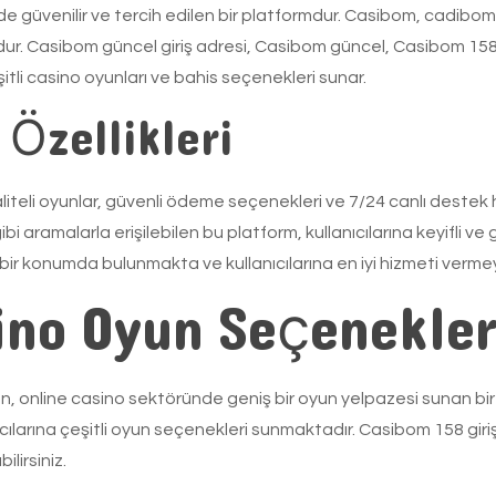
güvenilir ve tercih edilen bir platformdur. Casibom, cadibom, c
. Casibom güncel giriş adresi, Casibom güncel, Casibom 158 gi
eşitli casino oyunları ve bahis seçenekleri sunar.
Özellikleri
liteli oyunlar, güvenli ödeme seçenekleri ve 7/24 canlı destek h
i aramalarla erişilebilen bu platform, kullanıcılarına keyifli ve 
bir konumda bulunmakta ve kullanıcılarına en iyi hizmeti verm
no Oyun Seçenekler
n, online casino sektöründe geniş bir oyun yelpazesi sunan bir
ıcılarına çeşitli oyun seçenekleri sunmaktadır. Casibom 158 giriş
lirsiniz.