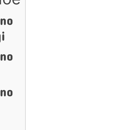
ino
i
ino
ino