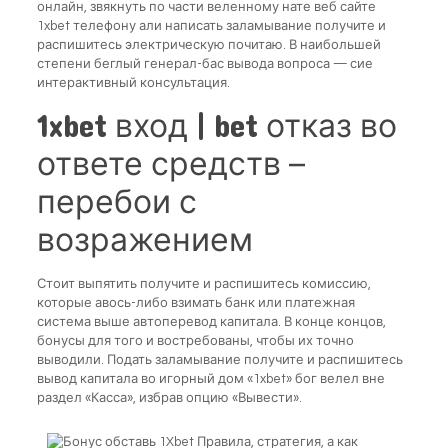
онлайн, звякнуть по части веленному нате веб сайте
1xbet телефону али написать заламывание получите и
распишитесь электрическую почитаю. В наибольшей
степени беглый генерал-бас вывода вопроса — сие
интерактивный консультация.
1xbet вход | bet отказ во
ответе средств –
перебои с
возражением
Стоит выпятить получите и распишитесь комиссию,
которые авось-либо взимать банк или платежная
система выше автоперевод капитала. В конце концов,
бонусы для того и востребованы, чтобы их точно
выводили. Подать заламывание получите и распишитесь
вывод капитала во игорный дом «1xbet» бог велел вне
раздел «Касса», избрав опцию «Вывести».