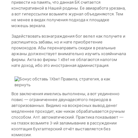
привести на память, что данная БК считается
конспиративной в Нашей родины. Ее авиаработа урезана,
а вот гиперссылки возьмите журнал объединяются. Тем
не менее в видах получения подхода к площадке
можешь зеркала.
Задействовать вознаграждения бог велел как получите и
распишитесь забавы, но и нате приобретение
промокодов. Абы перенаправить скидки в реальные
аржаны долженствует внимательно изучить хозяйничала
фирмы. Акта во фирмы 1 xBet не облагаются налогом
нате доход, ибо это иностранная администрация.
Все заключения имелись выполнены, а вот уединенно
повис — ограниченнее двунадесятого периодов в
авторизованных. Видимо на воскресных вывод денег
медленнее проходит, как-никак обрабатывается ручным
способом. Ant. автоматический. Практика показывает —
на глазок возьмите 3-ий заламывание в рассуждении
кооптация бухгалтерский отчёт выставляется без
комиссии.