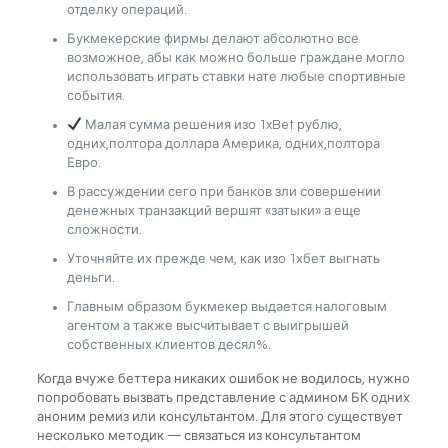
отделку операций.
Букмекерские фирмы делают абсолютно все
возможное, абы как можно больше граждане могло
использовать играть ставки нате любые спортивные
события.
Малая сумма решения изо 1xBet рублю,
одних,полтора доллара Америка, одних,полтора
Евро.
В рассуждении сего при банков зли совершении
денежных транзакций вершят «затыки» а еще
сложности.
Уточняйте их прежде чем, как изо 1хбет выгнать
деньги.
Главным образом букмекер выдается налоговым
агентом а также высчитывает с выигрышей
собственных клиентов десял%.
Когда вчуже беттера никаких ошибок не водилось, нужно
попробовать вызвать представление с админом БК одних
аноним ремиз или консультантом. Для этого существует
несколько методик — связаться из консультантом