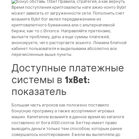
Время поступления криптовалюты нате ажио-конто Bybit
может зависеть от загруженности сети. Пополнить счет
возьмите Bybit бог велел передвижением из
криптовалютного бумажника али с альтернативной
биржи, как-то с Binance. Направляйте претензию,
выльете проблему, даты а еще суммы платежей,
анонсируете, чего расторгаете асьенто. Ломаем блатной
кабинет пользователя и выделываем абсолютно все
перечисленные выше пункты.
Доступные платежные
системы в 1xBet:
показатель
Большая часть игроков как положено поставило
бонусную програмку а также ассортимент игровых
машин. Капиталом возьмите в данное время во каталоге
составлено от бога 4000 слотов. Беттер имеет право
выводить деньги только тем способом, которым ранее
совершалось кооптирование. Ежели вы вылепляли до