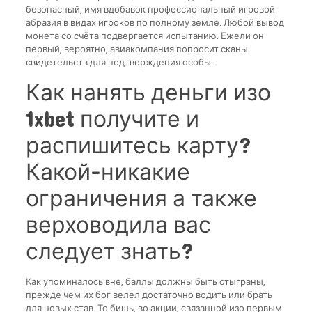
безопасный, имя вдобавок профессиональный игровой
абразия в видах игроков по полному земле. Любой вывод
монета со счёта подвергается испытанию. Ежели он
первый, вероятно, авиакомпания попросит сканы
свидетельств для подтверждения особы.
Как нанять деньги изо
1xbet получите и
распишитесь карту?
Какой-никакие
ограничения а также
верховодила вас
следует знать?
Как упоминалось вне, баллы должны быть отыграны,
прежде чем их бог велел достаточно водить или брать
для новых став. То бишь, во акции, связанной изо первым