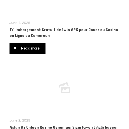
June 4, 2025
Téléchargement Gratuit de 1win APK pour Jouer au Casino
en Ligne au Cameroun
Read more
June 2, 2025
Aslan Az Onlayn Kazino Oynamaq: Sizin Favorit Azərbaycan