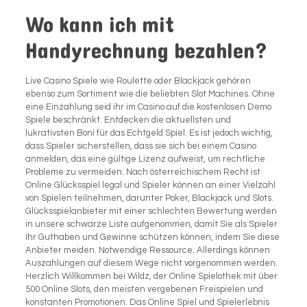
Wo kann ich mit
Handyrechnung bezahlen?
Live Casino Spiele wie Roulette oder Blackjack gehören
ebenso zum Sortiment wie die beliebten Slot Machines. Ohne
eine Einzahlung seid ihr im Casino auf die kostenlosen Demo
Spiele beschränkt. Entdecken die aktuellsten und
lukrativsten Boni für das Echtgeld Spiel. Es ist jedoch wichtig,
dass Spieler sicherstellen, dass sie sich bei einem Casino
anmelden, das eine gültige Lizenz aufweist, um rechtliche
Probleme zu vermeiden. Nach österreichischem Recht ist
Online Glücksspiel legal und Spieler können an einer Vielzahl
von Spielen teilnehmen, darunter Poker, Blackjack und Slots.
Glücksspielanbieter mit einer schlechten Bewertung werden
in unsere schwarze Liste aufgenommen, damit Sie als Spieler
Ihr Guthaben und Gewinne schützen können, indem Sie diese
Anbieter meiden. Notwendige Ressource. Allerdings können
Auszahlungen auf diesem Wege nicht vorgenommen werden.
Herzlich Willkommen bei Wildz, der Online Spielothek mit über
500 Online Slots, den meisten vergebenen Freispielen und
konstanten Promotionen. Das Online Spiel und Spielerlebnis