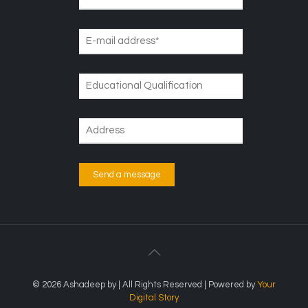
© 2026 Ashadeep by
| All Rights Reserved | Powered by
Your
Digital Story