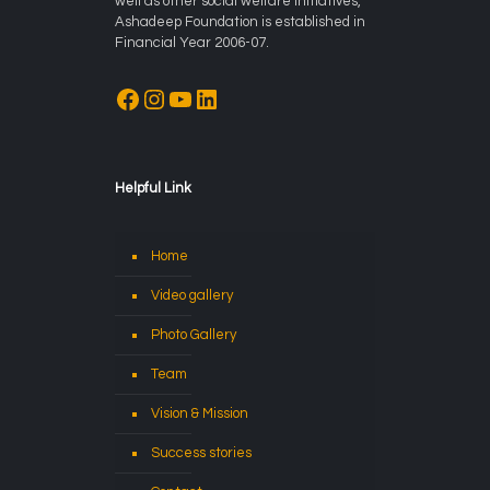
well as other social welfare initiatives,
Ashadeep Foundation is established in
Financial Year 2006-07.
Facebook
Instagram
YouTube
LinkedIn
Helpful Link
Home
Video gallery
Photo Gallery
Team
Vision & Mission
Success stories