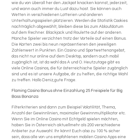
wie du von überall her den Jackpot knacken kannst, jederzeit,
und wann auch immer du Lust dazu hast. Sie können auch
Wetten in verschiedenen Lotterien und anderen
Unterhaltungsspielen platzieren. Werden die Statistik Cookies
nachträglich abgewählt, bleiben diese bis zum Ablaufdatum
auf dem Rechner. Blackjack und Roulette auf der anderen.
Manche Spieler verzichten trotz der Vorteile auf einen Bonus.
Die Karten zwei bis neun repräsentieren den jeweiligen
Zahlenwert in Punkten. Ein Casino und Sportwettenangebot,
das nicht nur online auf dem Desktop, sondern auch mobil
zugänglich ist, ist da wohl das A und O. Heutzutage gibt es
viele Online Casinos, die für österreichische Spieler zugänglich
sind und es ist unsere Aufgabe, dir zu helfen, die richtige Wahl
zu treffen. Hallo Deniz,gute Frage.
Flaming Casino Bonus ohne Einzahlung 25 Freispiele für Big
Bass Bonanza
Filterkriterien sind dann zum Beispiel Volatilität, Thema,
Anzahl der Gewinnlinien, maximaler Gewinnmultiplikator etc.
Wenn Sie im Online Casino mit Echtgeld spielen möchten,
haben Sie in Österreich aktuellmehr als 200 verschiedene
Anbieter zur Auswahl. Ihr könnt Euch also zu 100 % sicher
sein, dass alle von uns empfohlenen mobilen Casino Apps eine