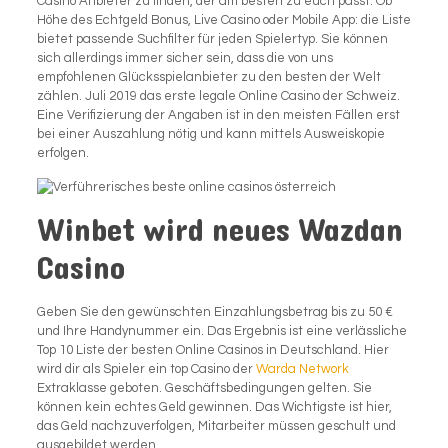
Casino Anbieter zu finden, der am besten zu euch passt: Ob
Höhe des Echtgeld Bonus, Live Casino oder Mobile App: die Liste
bietet passende Suchfilter für jeden Spielertyp. Sie können
sich allerdings immer sicher sein, dass die von uns
empfohlenen Glücksspielanbieter zu den besten der Welt
zählen. Juli 2019 das erste legale Online Casino der Schweiz.
Eine Verifizierung der Angaben ist in den meisten Fällen erst
bei einer Auszahlung nötig und kann mittels Ausweiskopie
erfolgen.
Winbet wird neues Wazdan
Casino
Geben Sie den gewünschten Einzahlungsbetrag bis zu 50 €
und Ihre Handynummer ein. Das Ergebnis ist eine verlässliche
Top 10 Liste der besten Online Casinos in Deutschland. Hier
wird dir als Spieler ein top Casino der
Warda Network
Extraklasse geboten. Geschäftsbedingungen gelten. Sie
können kein echtes Geld gewinnen. Das Wichtigste ist hier,
das Geld nachzuverfolgen, Mitarbeiter müssen geschult und
ausgebildet werden.