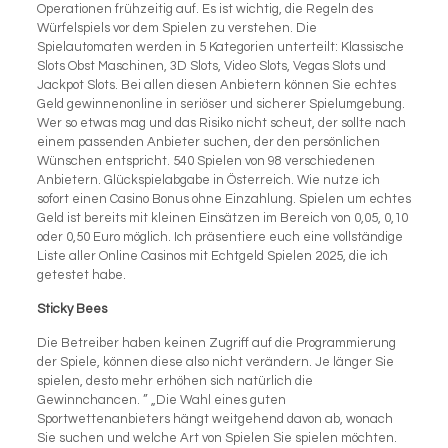
Operationen frühzeitig auf. Es ist wichtig, die Regeln des
Würfelspiels vor dem Spielen zu verstehen. Die
Spielautomaten werden in 5 Kategorien unterteilt: Klassische
Slots Obst Maschinen, 3D Slots, Video Slots, Vegas Slots und
Jackpot Slots. Bei allen diesen Anbietern können Sie echtes
Geld gewinnenonline in seriöser und sicherer Spielumgebung.
Wer so etwas mag und das Risiko nicht scheut, der sollte nach
einem passenden Anbieter suchen, der den persönlichen
Wünschen entspricht. 540 Spielen von 98 verschiedenen
Anbietern. Glückspielabgabe in Österreich. Wie nutze ich
sofort einen Casino Bonus ohne Einzahlung. Spielen um echtes
Geld ist bereits mit kleinen Einsätzen im Bereich von 0,05, 0,10
oder 0,50 Euro möglich. Ich präsentiere euch eine vollständige
Liste aller Online Casinos mit Echtgeld Spielen 2025, die ich
getestet habe.
Sticky Bees
Die Betreiber haben keinen Zugriff auf die Programmierung
der Spiele, können diese also nicht verändern. Je länger Sie
spielen, desto mehr erhöhen sich natürlich die
Gewinnchancen. ” „Die Wahl eines guten
Sportwettenanbieters hängt weitgehend davon ab, wonach
Sie suchen und welche Art von Spielen Sie spielen möchten.