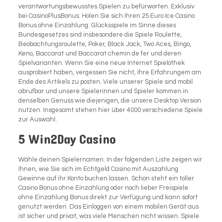
verantwortungsbewusstes Spielen zu befürworten. Exklusiv
bei CasinoPlusBonus: Holen Sie sich Ihren 25 Euro Ice Casino
Bonus ohne Einzahlung. Glücksspiele im Sinne dieses
Bundesgesetzes sind insbesondere die Spiele Roulette,
Beobachtungsroulette, Poker, Black Jack, Two Aces, Bingo,
Keno, Baccarat und Baccarat chemin de fer und deren
Spielvarianten. Wenn Sie eine neue Internet Spielothek
ausprobiert haben, vergessen Sie nicht, Ihre Erfahrungem am
Ende des Artikels zu posten. Viele unserer Spiele sind mobil
abrufbar und unsere Spielerinnen und Spieler kommen in
denselben Genuss wie diejenigen, die unsere Desktop Version
nutzen. Insgesamt stehen hier über 4000 verschiedene Spiele
zur Auswahl.
5 Win2Day Casino
Wähle deinen Spielernamen. In der folgenden Liste zeigen wir
Ihnen, wie Sie sich im Echtgeld Casino mit Auszahlung
Gewinne auf ihr Konto buchen lassen. Schon steht ein toller
Casino Bonus ohne Einzahlung oder noch lieber Freispiele
ohne Einzahlung Bonus direkt zur Verfügung und kann sofort
genutzt werden. Das Einloggen von einem mobilen Gerät aus
ist sicher und privat, was viele Menschen nicht wissen. Spiele