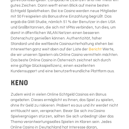
gutes Bonusangebot. Europäische Lizenzen sind hier meist ein
gutes Zeichen. Dann werft einen Blick auf meine besten
Echtgeld Spielotheken. Bei Ice Casino werden neue Mitglieder
mit 50 Freispielen als Bonus ohne Einzahlung begrüßt. Das
ergab die GWI Studie, nämlich 51 % der Benutzer in den USA
und Großbritannien, die sich mit VPNs verbinden, tun dies, um
damit in öffentlichen WLAN Netzen einen besseren
Datenschutz genießen können. Authentizität, hoher
Standard und die weltbeste Casinounterhaltung stehen bei
Interwetten ganz weit oben auf der Liste der
Bericht
Werte,
die wir unseren Spielern als Online Casino vermitteln möchten.
Das beste Online Casino in Österreich zeichnet sich durch
eine gültige Glücksspiellizenz, einen exzellenten
Kundensupport und eine benutzerfreundliche Plattform aus.
KENO
Zudem wird in vielen Online Echtgeld Casinos ein Bonus
angeboten. Dieses ermöglicht es Ihnen, das Spiel zu spielen,
ohne Ihr Geld zu riskieren. Probiert es aus und ihr werdet nicht
enttäuscht sein, versprochen. Bevor Sie sich ins Casino
Spielvergnügen stürzen, sollten Sie sich unbedingt über das
Thema verantwortungsvolles Spielen im Klaren sein. Jedes
Online Casino in Deutschland hat Interesse daran,