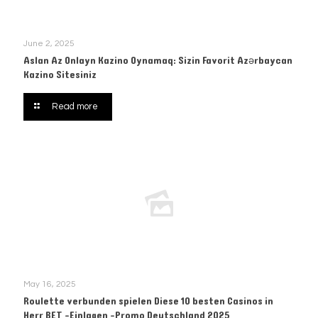
June 2, 2025
Aslan Az Onlayn Kazino Oynamaq: Sizin Favorit Azərbaycan
Kazino Sitesiniz
Read more
May 16, 2025
Roulette verbunden spielen Diese 10 besten Casinos in
Herr BET -Einlagen -Promo Deutschland 2025