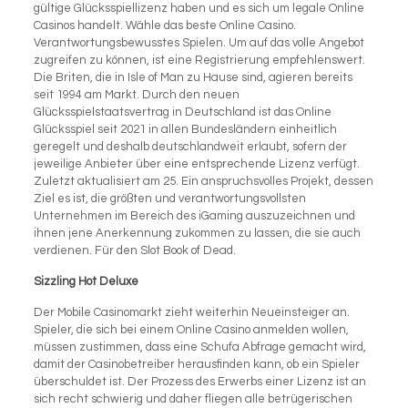
gültige Glücksspiellizenz haben und es sich um legale Online
Casinos handelt. Wähle das beste Online Casino.
Verantwortungsbewusstes Spielen. Um auf das volle Angebot
zugreifen zu können, ist eine Registrierung empfehlenswert.
Die Briten, die in Isle of Man zu Hause sind, agieren bereits
seit 1994 am Markt. Durch den neuen
Glücksspielstaatsvertrag in Deutschland ist das Online
Glücksspiel seit 2021 in allen Bundesländern einheitlich
geregelt und deshalb deutschlandweit erlaubt, sofern der
jeweilige Anbieter über eine entsprechende Lizenz verfügt.
Zuletzt aktualisiert am 25. Ein anspruchsvolles Projekt, dessen
Ziel es ist, die größten und verantwortungsvollsten
Unternehmen im Bereich des iGaming auszuzeichnen und
ihnen jene Anerkennung zukommen zu lassen, die sie auch
verdienen. Für den Slot Book of Dead.
Sizzling Hot Deluxe
Der Mobile Casinomarkt zieht weiterhin Neueinsteiger an.
Spieler, die sich bei einem Online Casino anmelden wollen,
müssen zustimmen, dass eine Schufa Abfrage gemacht wird,
damit der Casinobetreiber herausfinden kann, ob ein Spieler
überschuldet ist. Der Prozess des Erwerbs einer Lizenz ist an
sich recht schwierig und daher fliegen alle betrügerischen